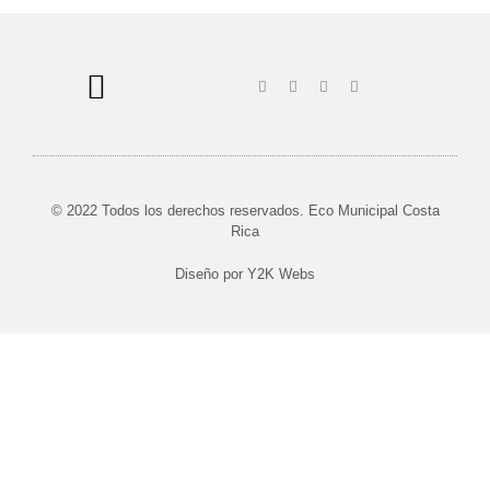
© 2022 Todos los derechos reservados. Eco Municipal Costa
Rica
Diseño por
Y2K Webs