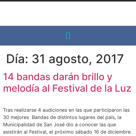
Día:
31 agosto, 2017
14 bandas darán brillo y
melodía al Festival de la Luz
Tras realizarse 4 audiciones en las que participaron las
30 mejores Bandas de distintos lugares del país, la
Municipalidad de San José dio a conocer las que
asistirán al Festival, el próximo sábado 16 de diciembre.