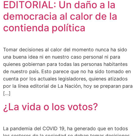
EDITORIAL: Un daño a la
democracia al calor de la
contienda política
Tomar decisiones al calor del momento nunca ha sido
una buena idea ni en nuestro caso personal ni para
quienes gobiernan para todas las personas habitantes
de nuestro país. Esto parece que no ha sido tomado en
cuenta por los actuales legisladores, quienes atizados
por la línea editorial de La Nación, hoy se preparan para
[…]
¿La vida o los votos?
La pandemia del COVID 19, ha generado que en todos
los sectores de la sociedad se deban tomar decisiones