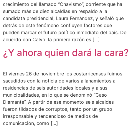
crecimiento del llamado “Chavismo”, corriente que ha
sumado más de diez alcaldías en respaldo a la
candidata presidencial, Laura Fernández, y señaló que
detrás de este fenómeno confluyen factores que
pueden marcar el futuro político inmediato del país. De
acuerdo con Calvo, la primera razón es […]
¿Y ahora quien dará la cara?
El viernes 26 de noviembre los costarricenses fuimos
sacudidos con la noticia de varios allanamientos a
residencias de seis autoridades locales y a sus
municipalidades, en lo que se denominó “Caso
Diamante”. A partir de ese momento seis alcaldes
fueron tildados de corruptos, tanto por un grupo
irresponsable y tendencioso de medios de
comunicación, como […]