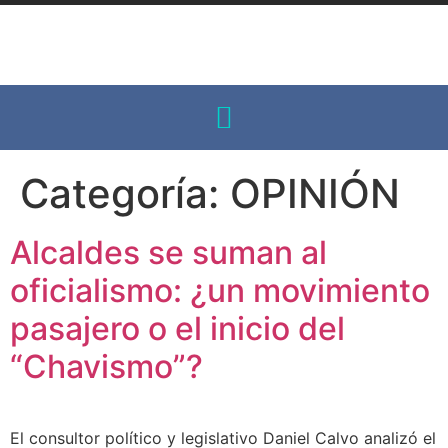
Categoría:
OPINIÓN
Alcaldes se suman al
oficialismo: ¿un movimiento
pasajero o el inicio del
“Chavismo”?
El consultor político y legislativo Daniel Calvo analizó el