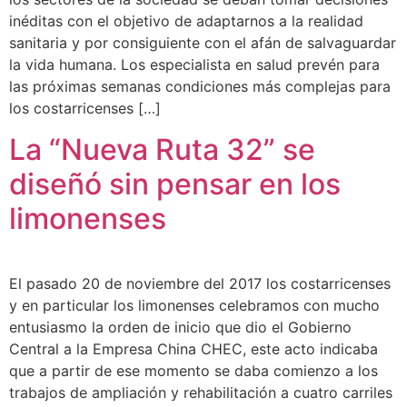
inéditas con el objetivo de adaptarnos a la realidad
sanitaria y por consiguiente con el afán de salvaguardar
la vida humana. Los especialista en salud prevén para
las próximas semanas condiciones más complejas para
los costarricenses […]
La “Nueva Ruta 32” se
diseñó sin pensar en los
limonenses
El pasado 20 de noviembre del 2017 los costarricenses
y en particular los limonenses celebramos con mucho
entusiasmo la orden de inicio que dio el Gobierno
Central a la Empresa China CHEC, este acto indicaba
que a partir de ese momento se daba comienzo a los
trabajos de ampliación y rehabilitación a cuatro carriles