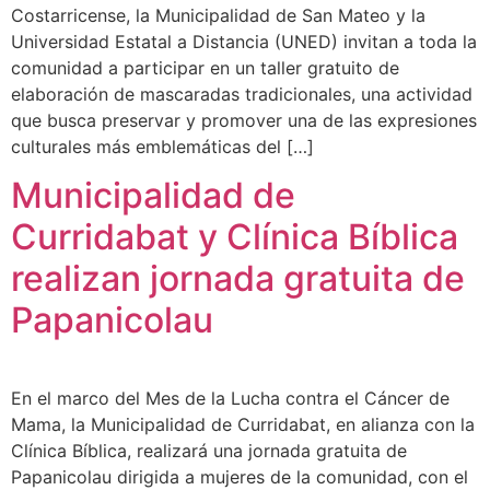
Costarricense, la Municipalidad de San Mateo y la
Universidad Estatal a Distancia (UNED) invitan a toda la
comunidad a participar en un taller gratuito de
elaboración de mascaradas tradicionales, una actividad
que busca preservar y promover una de las expresiones
culturales más emblemáticas del […]
Municipalidad de
Curridabat y Clínica Bíblica
realizan jornada gratuita de
Papanicolau
En el marco del Mes de la Lucha contra el Cáncer de
Mama, la Municipalidad de Curridabat, en alianza con la
Clínica Bíblica, realizará una jornada gratuita de
Papanicolau dirigida a mujeres de la comunidad, con el