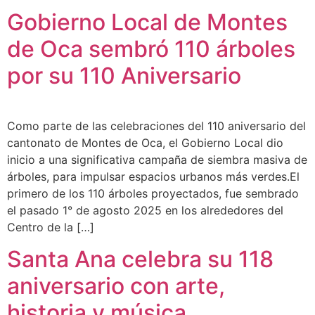
Gobierno Local de Montes
de Oca sembró 110 árboles
por su 110 Aniversario
Como parte de las celebraciones del 110 aniversario del
cantonato de Montes de Oca, el Gobierno Local dio
inicio a una significativa campaña de siembra masiva de
árboles, para impulsar espacios urbanos más verdes.El
primero de los 110 árboles proyectados, fue sembrado
el pasado 1° de agosto 2025 en los alrededores del
Centro de la […]
Santa Ana celebra su 118
aniversario con arte,
historia y música