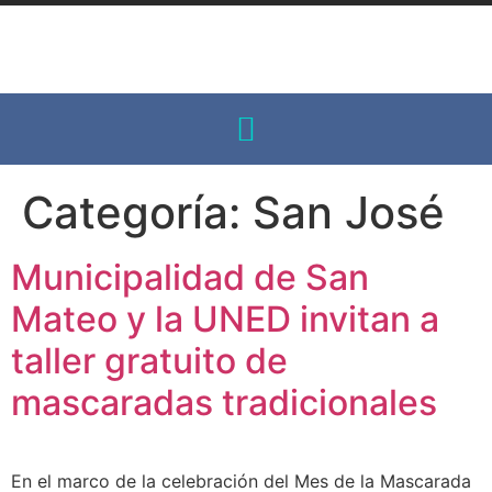
Categoría:
San José
Municipalidad de San
Mateo y la UNED invitan a
taller gratuito de
mascaradas tradicionales
En el marco de la celebración del Mes de la Mascarada