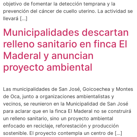
objetivo de fomentar la detección temprana y la
prevención del cáncer de cuello uterino. La actividad se
llevará […]
Municipalidades descartan
relleno sanitario en finca El
Maderal y anuncian
proyecto ambiental
Las municipalidades de San José, Goicoechea y Montes
de Oca, junto a organizaciones ambientalistas y
vecinos, se reunieron en la Municipalidad de San José
para aclarar que en la finca El Maderal no se construirá
un relleno sanitario, sino un proyecto ambiental
enfocado en reciclaje, reforestación y producción
sostenible. El proyecto contempla un centro de […]