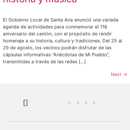
El Gobierno Local de Santa Ana anunció una variada
agenda de actividades para conmemorar el 118
aniversario del cantón, con el propósito de rendir
homenaje a su historia, cultura y tradiciones. Del 25 al
29 de agosto, los vecinos podrán disfrutar de las
cápsulas informativas “Anécdotas de Mi Pueblo”,
transmitidas a través de las redes […]
Next
→