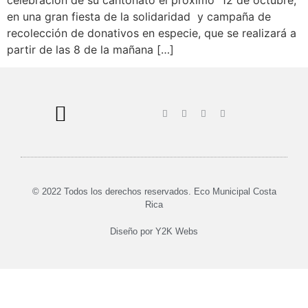
celebración de su cantonato el próximo 12 de octubre,
en una gran fiesta de la solidaridad y campaña de
recolección de donativos en especie, que se realizará a
partir de las 8 de la mañana […]
© 2022 Todos los derechos reservados. Eco Municipal Costa
Rica
Diseño por
Y2K Webs