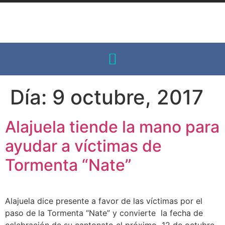
Día:
9 octubre, 2017
Alajuela tiende la mano para
ayudar a víctimas de
Tormenta “Nate”
Alajuela dice presente a favor de las víctimas por el
paso de la Tormenta “Nate” y convierte la fecha de