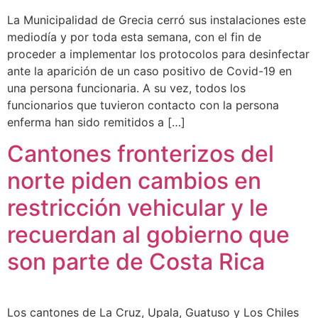
La Municipalidad de Grecia cerró sus instalaciones este
mediodía y por toda esta semana, con el fin de
proceder a implementar los protocolos para desinfectar
ante la aparición de un caso positivo de Covid-19 en
una persona funcionaria. A su vez, todos los
funcionarios que tuvieron contacto con la persona
enferma han sido remitidos a […]
Cantones fronterizos del
norte piden cambios en
restricción vehicular y le
recuerdan al gobierno que
son parte de Costa Rica
Los cantones de La Cruz, Upala, Guatuso y Los Chiles