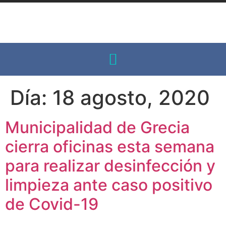
Día:
18 agosto, 2020
Municipalidad de Grecia
cierra oficinas esta semana
para realizar desinfección y
limpieza ante caso positivo
de Covid-19