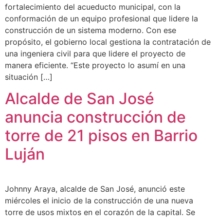
fortalecimiento del acueducto municipal, con la
conformación de un equipo profesional que lidere la
construcción de un sistema moderno. Con ese
propósito, el gobierno local gestiona la contratación de
una ingeniera civil para que lidere el proyecto de
manera eficiente. “Este proyecto lo asumí en una
situación […]
Alcalde de San José
anuncia construcción de
torre de 21 pisos en Barrio
Luján
Johnny Araya, alcalde de San José, anunció este
miércoles el inicio de la construcción de una nueva
torre de usos mixtos en el corazón de la capital. Se