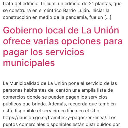
trata del edificio Trillium, un edificio de 21 plantas, que
se construirá en el céntrico Barrio Luján. Iniciar la
construcción en medio de la pandemia, fue un […]
Gobierno local de La Unión
ofrece varias opciones para
pagar los servicios
municipales
La Municipalidad de La Unión pone al servicio de las
personas habitantes del cantón una amplia lista de
comercios donde se pueden pagan los servicios
públicos que brinda. Además, recuerda que también
está disponible el servicio en línea en el sitio
https://launion.go.cr/tramites-y-pagos-en-linea/. Los
puntos comerciales disponibles están distribuidos por