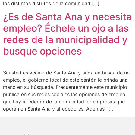
los distintos distritos de la comunidad […]
¿Es de Santa Ana y necesita
empleo? Échele un ojo a las
redes de la municipalidad y
busque opciones
Si usted es vecino de Santa Ana y anda en busca de un
empleo, el gobierno local de este cantón le brinda una
mano en su búsqueda. Frecuentemente este municipio
publica en sus redes sociales las opciones de empleo
que hay alrededor de la comunidad de empresas que
operan en Santa Ana y alrededores. Además, […]