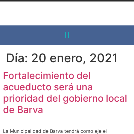
Día:
20 enero, 2021
Fortalecimiento del
acueducto será una
prioridad del gobierno local
de Barva
La Municipalidad de Barva tendrá como eje el