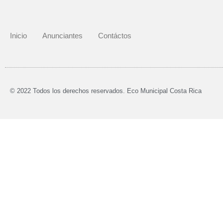
Inicio
Anunciantes
Contáctos
© 2022 Todos los derechos reservados. Eco Municipal Costa Rica