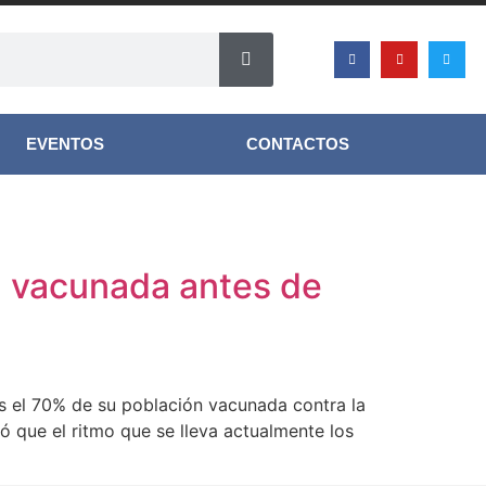
EVENTOS
CONTACTOS
n vacunada antes de
s el 70% de su población vacunada contra la
icó que el ritmo que se lleva actualmente los