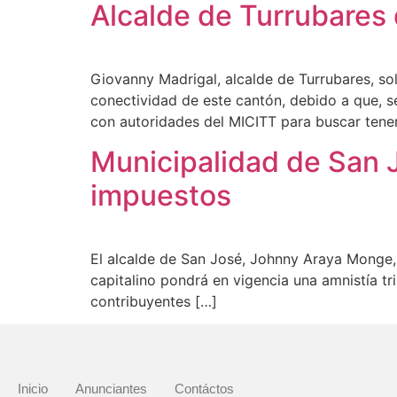
Alcalde de Turrubares
Giovanny Madrigal, alcalde de Turrubares, sol
conectividad de este cantón, debido a que, s
con autoridades del MICITT para buscar tener
Municipalidad de San 
impuestos
El alcalde de San José, Johnny Araya Monge, 
capitalino pondrá en vigencia una amnistía tri
contribuyentes […]
Inicio
Anunciantes
Contáctos