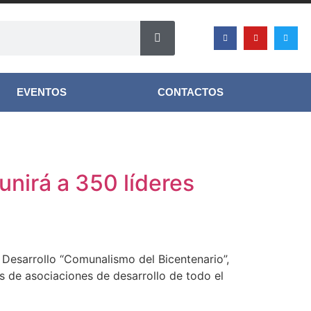
EVENTOS
CONTACTOS
nirá a 350 líderes
e Desarrollo “Comunalismo del Bicentenario”,
 de asociaciones de desarrollo de todo el