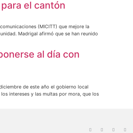
para el cantón
elecomunicaciones (MICITT) que mejore la
unidad. Madrigal afirmó que se han reunido
onerse al día con
diciembre de este año el gobierno local
 los intereses y las multas por mora, que los