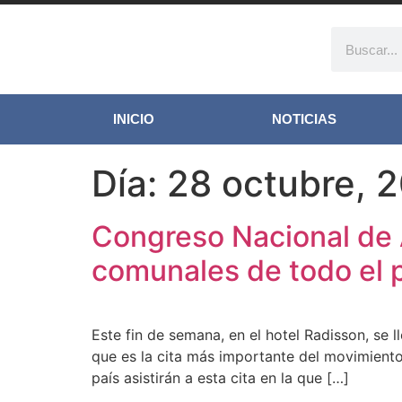
INICIO
NOTICIAS
Día:
28 octubre, 
Congreso Nacional de A
comunales de todo el p
Este fin de semana, en el hotel Radisson, se 
que es la cita más importante del movimiento
país asistirán a esta cita en la que […]