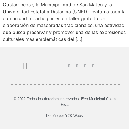
Costarricense, la Municipalidad de San Mateo y la
Universidad Estatal a Distancia (UNED) invitan a toda la
comunidad a participar en un taller gratuito de
elaboración de mascaradas tradicionales, una actividad
que busca preservar y promover una de las expresiones
culturales más emblemáticas del […]
© 2022 Todos los derechos reservados. Eco Municipal Costa
Rica
Diseño por
Y2K Webs