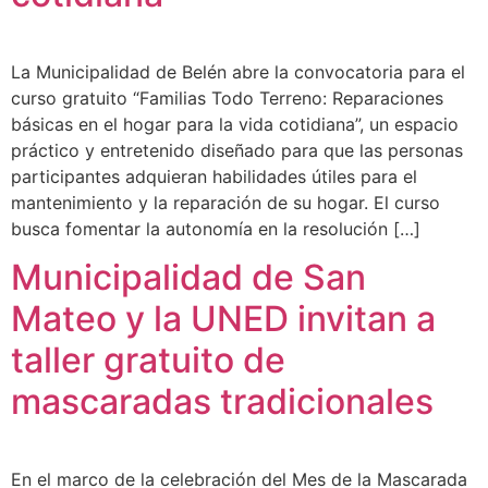
La Municipalidad de Belén abre la convocatoria para el
curso gratuito “Familias Todo Terreno: Reparaciones
básicas en el hogar para la vida cotidiana”, un espacio
práctico y entretenido diseñado para que las personas
participantes adquieran habilidades útiles para el
mantenimiento y la reparación de su hogar. El curso
busca fomentar la autonomía en la resolución […]
Municipalidad de San
Mateo y la UNED invitan a
taller gratuito de
mascaradas tradicionales
En el marco de la celebración del Mes de la Mascarada