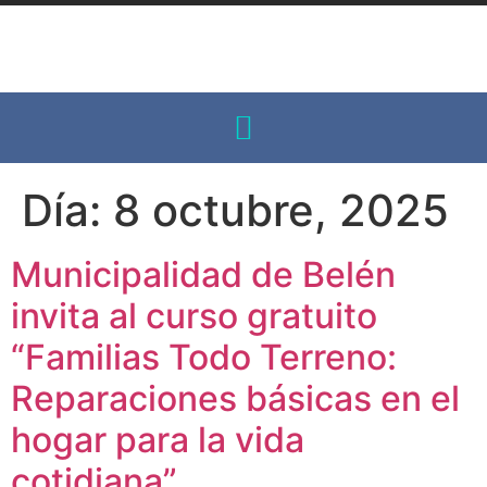
Día:
8 octubre, 2025
Municipalidad de Belén
invita al curso gratuito
“Familias Todo Terreno:
Reparaciones básicas en el
hogar para la vida
cotidiana”