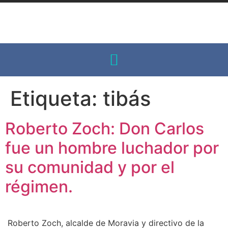
Etiqueta:
tibás
Roberto Zoch: Don Carlos
fue un hombre luchador por
su comunidad y por el
régimen.
Roberto Zoch, alcalde de Moravia y directivo de la