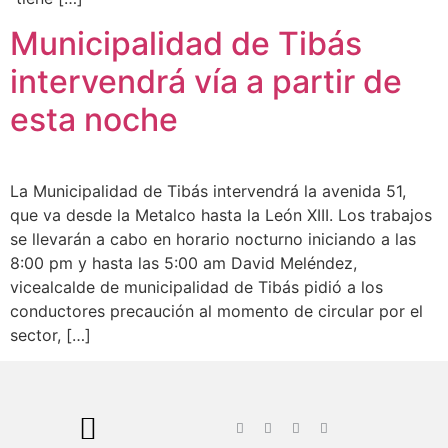
Municipalidad de Tibás
intervendrá vía a partir de
esta noche
La Municipalidad de Tibás intervendrá la avenida 51,
que va desde la Metalco hasta la León XIII. Los trabajos
se llevarán a cabo en horario nocturno iniciando a las
8:00 pm y hasta las 5:00 am David Meléndez,
vicealcalde de municipalidad de Tibás pidió a los
conductores precaución al momento de circular por el
sector, […]