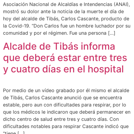
Asociación Nacional de Alcaldías e Intendencias (ANAI),
mostró su dolor ante la noticia de la muerte el día de
hoy del alcalde de Tibás, Carlos Cascante, producto de
la Covid-19. “Don Carlos fue un hombre luchador por su
comunidad y por el régimen. Fue una persona […]
Alcalde de Tibás informa
que deberá estar entre tres
y cuatro días en el hospital
Por medio de un vídeo grabado por él mismo el alcalde
de Tibás, Carlos Cascante anunció que se encuentra
estable, pero aun con dificultades para respirar, por lo
que los médicos le indicaron que deberá permanecer en
dicho centro de salud entre tres y cuatro días. Con
dificultades notables para respirar Cascante indicó que
“tiene […]