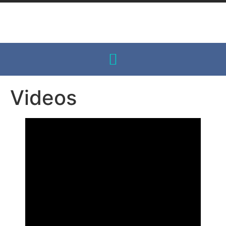
Videos