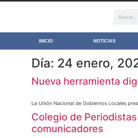
INICIO
NOTICIAS
Día:
24 enero, 20
Nueva herramienta digi
La Unión Nacional de Gobiernos Locales pres
Colegio de Periodistas
comunicadores