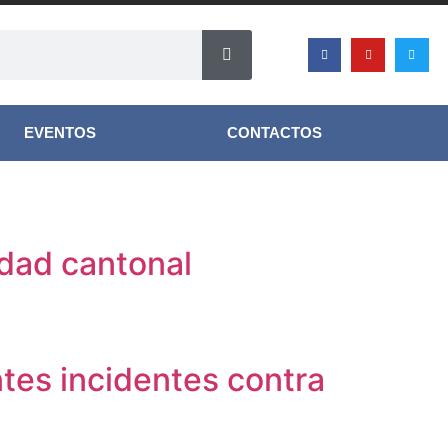
EVENTOS
CONTACTOS
idad cantonal
ntes incidentes contra