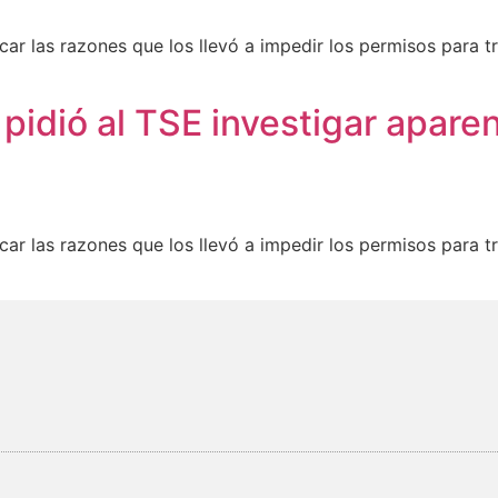
car las razones que los llevó a impedir los permisos para 
 pidió al TSE investigar apare
car las razones que los llevó a impedir los permisos para 