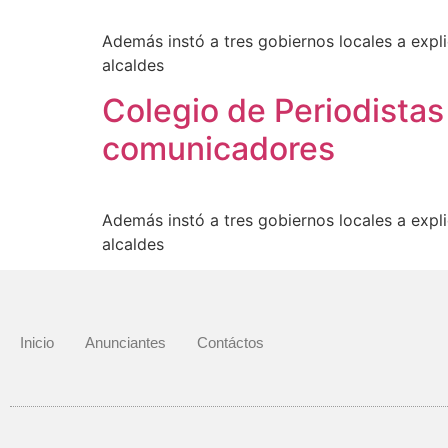
Además instó a tres gobiernos locales a expli
alcaldes
Colegio de Periodistas
comunicadores
Además instó a tres gobiernos locales a expli
alcaldes
Inicio
Anunciantes
Contáctos