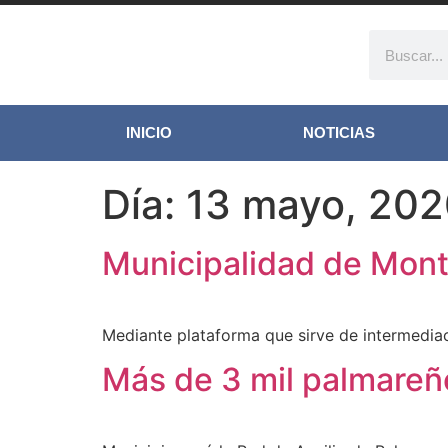
INICIO
NOTICIAS
Día:
13 mayo, 20
Municipalidad de Mont
Mediante plataforma que sirve de intermedi
Más de 3 mil palmareño