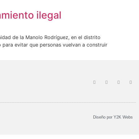
miento ilegal
dad de la Manolo Rodríguez, en el distrito
 para evitar que personas vuelvan a construir
Diseño por
Y2K Webs