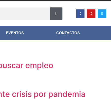
EVENTOS
CONTACTOS
 buscar empleo
nte crisis por pandemia