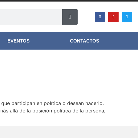
EVENTOS
CONTACTOS
que participan en política o desean hacerlo.
 allá de la posición política de la persona,