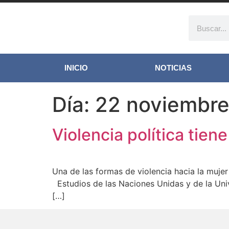
INICIO
NOTICIAS
Día:
22 noviembre
Violencia política tien
Una de las formas de violencia hacia la muje
Estudios de las Naciones Unidas y de la Univ
[…]