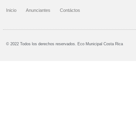
Inicio
Anunciantes
Contáctos
© 2022 Todos los derechos reservados. Eco Municipal Costa Rica