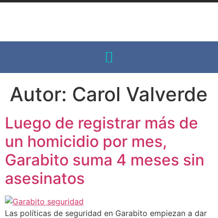
Autor:
Carol Valverde
Luego de registrar más de
un homicidio por mes,
Garabito suma 4 meses sin
asesinatos
Las políticas de seguridad en Garabito empiezan a dar