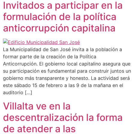
Invitados a participar en la
formulación de la política
anticorrupción capitalina
La Municipalidad de San José invita a la población a
formar parte de la creación de la Política
Anticorrupción. El gobierno local capitalino asegura que
su participación es fundamental para construir juntos un
gobierno más transparente y honesto. La actividad será
este sábado 15 de febrero a las 9 de la mañana en el
auditorio […]
Villalta ve en la
descentralización la forma
de atender a las