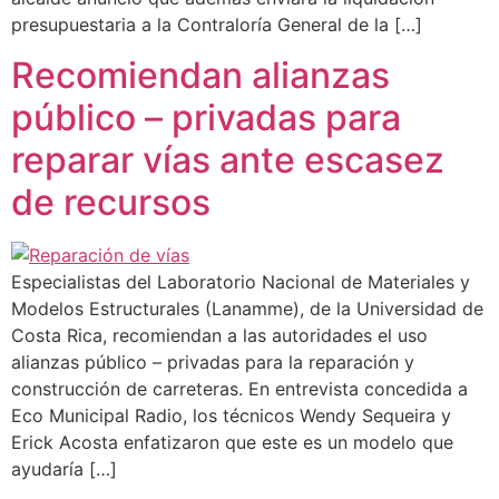
presupuestaria a la Contraloría General de la […]
Recomiendan alianzas
público – privadas para
reparar vías ante escasez
de recursos
Especialistas del Laboratorio Nacional de Materiales y
Modelos Estructurales (Lanamme), de la Universidad de
Costa Rica, recomiendan a las autoridades el uso
alianzas público – privadas para la reparación y
construcción de carreteras. En entrevista concedida a
Eco Municipal Radio, los técnicos Wendy Sequeira y
Erick Acosta enfatizaron que este es un modelo que
ayudaría […]