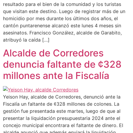
resultado para el bien de la comunidad y los turistas
que visitan este destino. Luego de registrar más de un
homicidio por mes durante los últimos dos años, el
cantón puntarenense alcanzó este lunes 4 meses sin
asesinatos. Francisco González, alcalde de Garabito,
atribuyó la caída […]
Alcalde de Corredores
denuncia faltante de ¢328
millones ante la Fiscalía
Yeison Hay, alcalde de Corredores, denunció ante la
Fiscalía un faltante de ¢328 millones de colones. La
gestión fue presentada este martes, luego de que al
presentar la liquidación presupuestaria 2024 ante el
concejo municipal encontrara el faltante de dinero. El
alcalde anunció que además enviará la liquidación