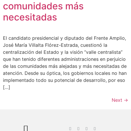
comunidades más
necesitadas
El candidato presidencial y diputado del Frente Amplio,
José María Villalta Flórez-Estrada, cuestionó la
centralización del Estado y la visión “valle centralista”
que han tenido diferentes administraciones en perjuicio
de las comunidades más alejadas y más necesitadas de
atención. Desde su óptica, los gobiernos locales no han
implementado todo su potencial de desarrollo, por eso
[…]
Next
→