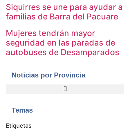
Siquirres se une para ayudar a
familias de Barra del Pacuare
Mujeres tendrán mayor
seguridad en las paradas de
autobuses de Desamparados
Noticias por Provincia
Temas
Etiquetas