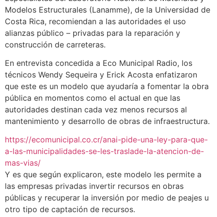
Modelos Estructurales (Lanamme), de la Universidad de
Costa Rica, recomiendan a las autoridades el uso
alianzas público – privadas para la reparación y
construcción de carreteras.
En entrevista concedida a Eco Municipal Radio, los
técnicos Wendy Sequeira y Erick Acosta enfatizaron
que este es un modelo que ayudaría a fomentar la obra
pública en momentos como el actual en que las
autoridades destinan cada vez menos recursos al
mantenimiento y desarrollo de obras de infraestructura.
https://ecomunicipal.co.cr/anai-pide-una-ley-para-que-
a-las-municipalidades-se-les-traslade-la-atencion-de-
mas-vias/
Y es que según explicaron, este modelo les permite a
las empresas privadas invertir recursos en obras
públicas y recuperar la inversión por medio de peajes u
otro tipo de captación de recursos.