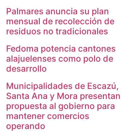
Palmares anuncia su plan
mensual de recolección de
residuos no tradicionales
Fedoma potencia cantones
alajuelenses como polo de
desarrollo
Municipalidades de Escazú,
Santa Ana y Mora presentan
propuesta al gobierno para
mantener comercios
operando