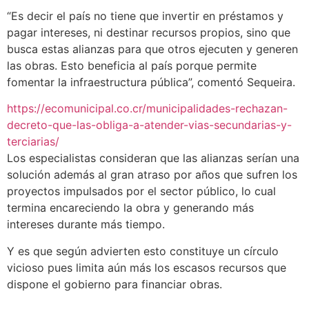
“Es decir el país no tiene que invertir en préstamos y
pagar intereses, ni destinar recursos propios, sino que
busca estas alianzas para que otros ejecuten y generen
las obras. Esto beneficia al país porque permite
fomentar la infraestructura pública”, comentó Sequeira.
https://ecomunicipal.co.cr/municipalidades-rechazan-
decreto-que-las-obliga-a-atender-vias-secundarias-y-
terciarias/
Los especialistas consideran que las alianzas serían una
solución además al gran atraso por años que sufren los
proyectos impulsados por el sector público, lo cual
termina encareciendo la obra y generando más
intereses durante más tiempo.
Y es que según advierten esto constituye un círculo
vicioso pues limita aún más los escasos recursos que
dispone el gobierno para financiar obras.