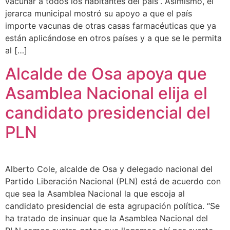
vacunar a todos los habitantes del país”. Asimismo, el
jerarca municipal mostró su apoyo a que el país
importe vacunas de otras casas farmacéuticas que ya
están aplicándose en otros países y a que se le permita
al […]
Alcalde de Osa apoya que
Asamblea Nacional elija el
candidato presidencial del
PLN
Alberto Cole, alcalde de Osa y delegado nacional del
Partido Liberación Nacional (PLN) está de acuerdo con
que sea la Asamblea Nacional la que escoja al
candidato presidencial de esta agrupación política. “Se
ha tratado de insinuar que la Asamblea Nacional del