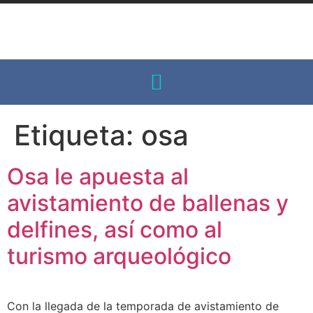
Etiqueta:
osa
Osa le apuesta al
avistamiento de ballenas y
delfines, así como al
turismo arqueológico
Con la llegada de la temporada de avistamiento de