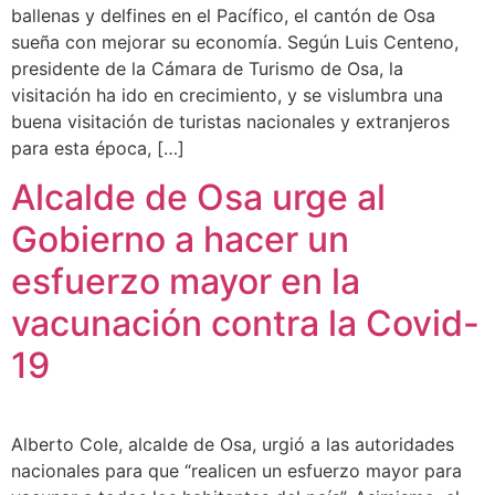
ballenas y delfines en el Pacífico, el cantón de Osa
sueña con mejorar su economía. Según Luis Centeno,
presidente de la Cámara de Turismo de Osa, la
visitación ha ido en crecimiento, y se vislumbra una
buena visitación de turistas nacionales y extranjeros
para esta época, […]
Alcalde de Osa urge al
Gobierno a hacer un
esfuerzo mayor en la
vacunación contra la Covid-
19
Alberto Cole, alcalde de Osa, urgió a las autoridades
nacionales para que “realicen un esfuerzo mayor para