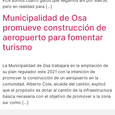
PLN somos cuatro gatos que llegamos ahí por suerte,
pero en realidad para […]
Municipalidad de Osa
promueve construcción de
aeropuerto para fomentar
turismo
La Municipalidad de Osa trabajará en la ampliación de
su plan regulador este 2021 con la intención de
promover la construcción de un aeropuerto en la
comunidad. Alberto Cole, alcalde del cantón, explicó
que el propósito es dotar al cantón de la infraestructura
básica necesaria con el objetivo de promover a la zona
sur como […]