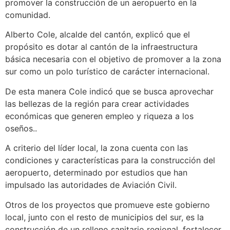
promover la construcción de un aeropuerto en la
comunidad.
Alberto Cole, alcalde del cantón, explicó que el
propósito es dotar al cantón de la infraestructura
básica necesaria con el objetivo de promover a la zona
sur como un polo turístico de carácter internacional.
De esta manera Cole indicó que se busca aprovechar
las bellezas de la región para crear actividades
económicas que generen empleo y riqueza a los
oseños..
A criterio del líder local, la zona cuenta con las
condiciones y características para la construcción del
aeropuerto, determinado por estudios que han
impulsado las autoridades de Aviación Civil.
Otros de los proyectos que promueve este gobierno
local, junto con el resto de municipios del sur, es la
construcción de un relleno sanitario regional, fortalecer