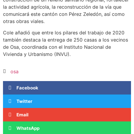
la actividad agrícola, la reconstrucción de la vía que
comunicará este cantón con Pérez Zeledón, así como
otras obras viales.
Cole añadió que entre los pilares del trabajo de 2020
también destaca la entrega de 250 casas a los vecinos
de Osa, coordinada con el Instituto Nacional de
Vivienda y Urbanismo (INVU).
osa
Facebook
Twitter
Email
WhatsApp