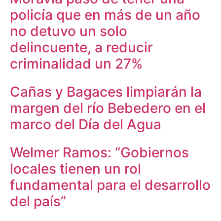
policía que en más de un año
no detuvo un solo
delincuente, a reducir
criminalidad un 27%
Cañas y Bagaces limpiarán la
margen del río Bebedero en el
marco del Día del Agua
Welmer Ramos: “Gobiernos
locales tienen un rol
fundamental para el desarrollo
del país”