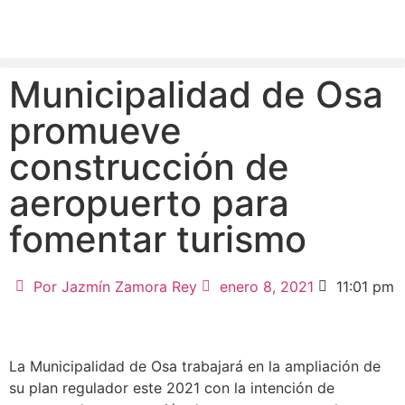
Municipalidad de Osa
promueve
construcción de
aeropuerto para
fomentar turismo
Por
Jazmín Zamora Rey
enero 8, 2021
11:01 pm
La Municipalidad de Osa trabajará en la ampliación de
su plan regulador este 2021 con la intención de