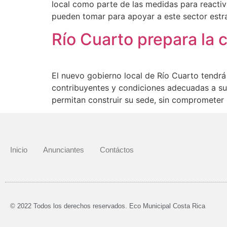
local como parte de las medidas para reactiv
pueden tomar para apoyar a este sector estr
Río Cuarto prepara la 
El nuevo gobierno local de Río Cuarto tendrá 
contribuyentes y condiciones adecuadas a sus
permitan construir su sede, sin comprometer l
Inicio
Anunciantes
Contáctos
© 2022 Todos los derechos reservados. Eco Municipal Costa Rica