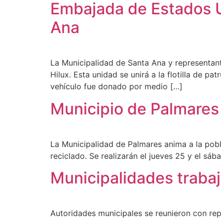
Embajada de Estados U
Ana
La Municipalidad de Santa Ana y representant
Hilux. Esta unidad se unirá a la flotilla de pa
vehículo fue donado por medio […]
Municipio de Palmares 
La Municipalidad de Palmares anima a la pobla
reciclado. Se realizarán el jueves 25 y el sá
Municipalidades trabaj
Autoridades municipales se reunieron con rep