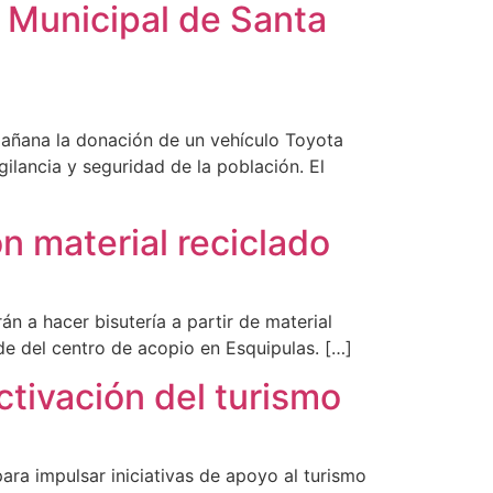
 Municipal de Santa
 mañana la donación de un vehículo Toyota
igilancia y seguridad de la población. El
n material reciclado
n a hacer bisutería a partir de material
ede del centro de acopio en Esquipulas. […]
ctivación del turismo
ra impulsar iniciativas de apoyo al turismo