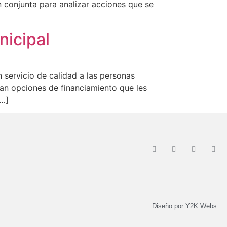
 conjunta para analizar acciones que se
nicipal
 servicio de calidad a las personas
an opciones de financiamiento que les
[…]
Diseño por
Y2K Webs