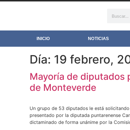
INICIO
NOTICIAS
Día:
19 febrero, 2
Mayoría de diputados 
de Monteverde
Un grupo de 53 diputados le está solicitando
presentado por la diputada puntarenense Car
dictaminado de forma unánime por la Comisió