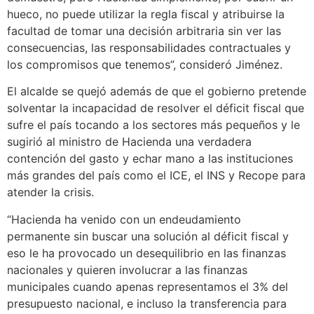
hueco, no puede utilizar la regla fiscal y atribuirse la
facultad de tomar una decisión arbitraria sin ver las
consecuencias, las responsabilidades contractuales y
los compromisos que tenemos”, consideró Jiménez.
El alcalde se quejó además de que el gobierno pretende
solventar la incapacidad de resolver el déficit fiscal que
sufre el país tocando a los sectores más pequeños y le
sugirió al ministro de Hacienda una verdadera
contención del gasto y echar mano a las instituciones
más grandes del país como el ICE, el INS y Recope para
atender la crisis.
“Hacienda ha venido con un endeudamiento
permanente sin buscar una solución al déficit fiscal y
eso le ha provocado un desequilibrio en las finanzas
nacionales y quieren involucrar a las finanzas
municipales cuando apenas representamos el 3% del
presupuesto nacional, e incluso la transferencia para