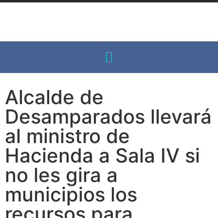
Alcalde de
Desamparados llevará
al ministro de
Hacienda a Sala IV si
no les gira a
municipios los
recursos para