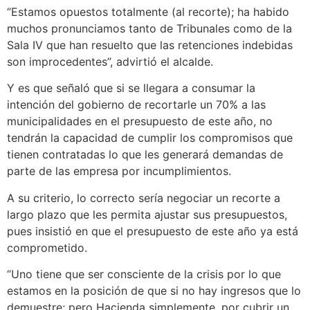
“Estamos opuestos totalmente (al recorte); ha habido
muchos pronunciamos tanto de Tribunales como de la
Sala IV que han resuelto que las retenciones indebidas
son improcedentes”, advirtió el alcalde.
Y es que señaló que si se llegara a consumar la
intención del gobierno de recortarle un 70% a las
municipalidades en el presupuesto de este año, no
tendrán la capacidad de cumplir los compromisos que
tienen contratadas lo que les generará demandas de
parte de las empresa por incumplimientos.
A su criterio, lo correcto sería negociar un recorte a
largo plazo que les permita ajustar sus presupuestos,
pues insistió en que el presupuesto de este año ya está
comprometido.
“Uno tiene que ser consciente de la crisis por lo que
estamos en la posición de que si no hay ingresos que lo
demuestre; pero Hacienda simplemente, por cubrir un