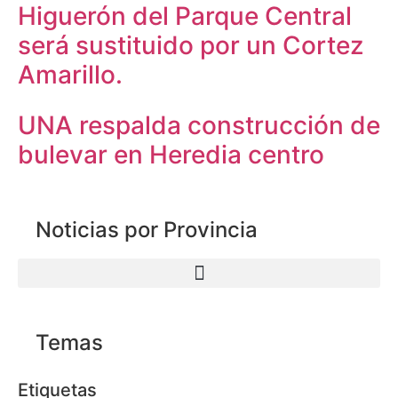
Higuerón del Parque Central
será sustituido por un Cortez
Amarillo.
UNA respalda construcción de
bulevar en Heredia centro
Noticias por Provincia
Temas
Etiquetas