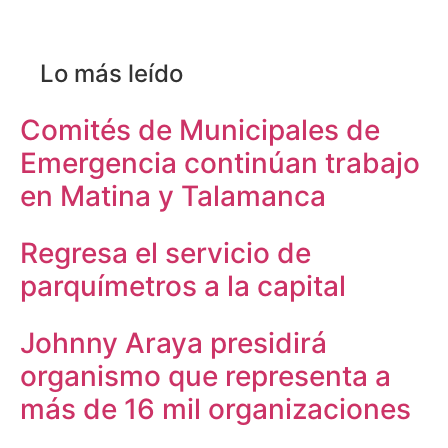
Lo más leído
Comités de Municipales de
Emergencia continúan trabajo
en Matina y Talamanca
Regresa el servicio de
parquímetros a la capital
Johnny Araya presidirá
organismo que representa a
más de 16 mil organizaciones