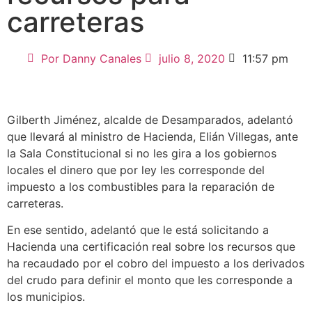
carreteras
Por
Danny Canales
julio 8, 2020
11:57 pm
Gilberth Jiménez, alcalde de Desamparados, adelantó
que llevará al ministro de Hacienda, Elián Villegas, ante
la Sala Constitucional si no les gira a los gobiernos
locales el dinero que por ley les corresponde del
impuesto a los combustibles para la reparación de
carreteras.
En ese sentido, adelantó que le está solicitando a
Hacienda una certificación real sobre los recursos que
ha recaudado por el cobro del impuesto a los derivados
del crudo para definir el monto que les corresponde a
los municipios.