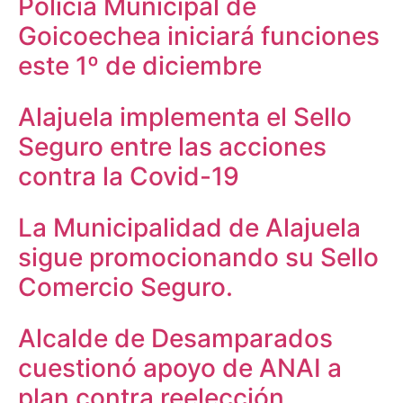
Policía Municipal de
Goicoechea iniciará funciones
este 1º de diciembre
Alajuela implementa el Sello
Seguro entre las acciones
contra la Covid-19
La Municipalidad de Alajuela
sigue promocionando su Sello
Comercio Seguro.
Alcalde de Desamparados
cuestionó apoyo de ANAI a
plan contra reelección