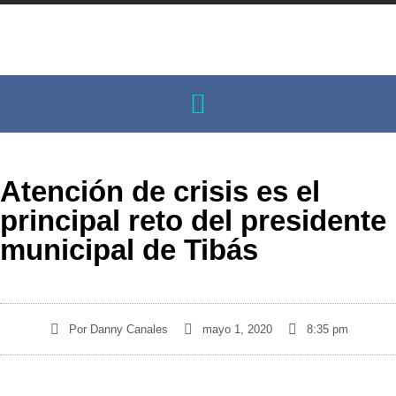
Atención de crisis es el
principal reto del presidente
municipal de Tibás
Por
Danny Canales
mayo 1, 2020
8:35 pm