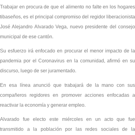
Trabajar en procura de que el alimento no falte en los hogares
tibaseños, es el principal compromiso del regidor liberacionista
José Alejandro Alvarado Vega, nuevo presidente del consejo
municipal de ese cantón.
Su esfuerzo irá enfocado en procurar el menor impacto de la
pandemia por el Coronavirus en la comunidad, afirmó en su
discurso, luego de ser juramentado.
En esa línea anunció que trabajará de la mano con sus
compañeros regidores en promover acciones enfocadas a
reactivar la economía y generar empleo.
Alvarado fue electo este miércoles en un acto que fue
transmitido a la población por las redes sociales de la