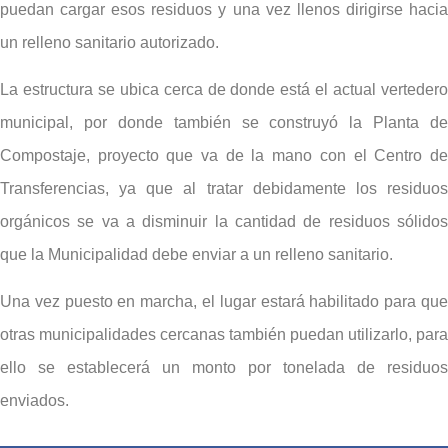
puedan cargar esos residuos y una vez llenos dirigirse hacia
un relleno sanitario autorizado.
La estructura se ubica cerca de donde está el actual vertedero
municipal, por donde también se construyó la Planta de
Compostaje, proyecto que va de la mano con el Centro de
Transferencias, ya que al tratar debidamente los residuos
orgánicos se va a disminuir la cantidad de residuos sólidos
que la Municipalidad debe enviar a un relleno sanitario.
Una vez puesto en marcha, el lugar estará habilitado para que
otras municipalidades cercanas también puedan utilizarlo, para
ello se establecerá un monto por tonelada de residuos
enviados.