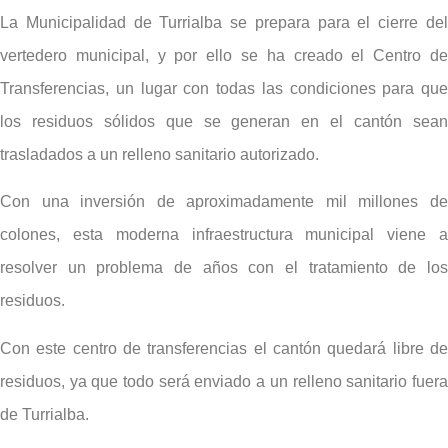
La Municipalidad de Turrialba se prepara para el cierre del
vertedero municipal, y por ello se ha creado el Centro de
Transferencias, un lugar con todas las condiciones para que
los residuos sólidos que se generan en el cantón sean
trasladados a un relleno sanitario autorizado.
Con una inversión de aproximadamente mil millones de
colones, esta moderna infraestructura municipal viene a
resolver un problema de años con el tratamiento de los
residuos.
Con este centro de transferencias el cantón quedará libre de
residuos, ya que todo será enviado a un relleno sanitario fuera
de Turrialba.