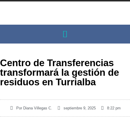
Centro de Transferencias
transformará la gestión de
residuos en Turrialba
Por
Diana Villegas C.
septiembre 9, 2025
8:22 pm