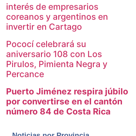
interés de empresarios
coreanos y argentinos en
invertir en Cartago
Pococí celebrará su
aniversario 108 con Los
Pirulos, Pimienta Negra y
Percance
Puerto Jiménez respira júbilo
por convertirse en el cantón
número 84 de Costa Rica
Noticias por Provincia