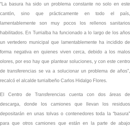
“La basura ha sido un problema constante no solo en este
cantón, sino que prácticamente en todo el país,
lamentablemente son muy pocos los rellenos sanitarios
habilitados. En Turrialba ha funcionado a lo largo de los años
un vertedero municipal que lamentablemente ha incidido de
forma negativa en quienes viven cerca, debido a los malos
olores, por eso hay que plantear soluciones, y con este centro
de transferencias se va a solucionar un problema de años”,
recalcó el alcalde turrialbeño Carlos Hidalgo Flores.
El Centro de Transferencias cuenta con dos áreas de
descarga, donde los camiones que llevan los residuos
depositarán en unas tolvas o contenedores toda la “basura”
para que otros camiones que están en la parte de abajo