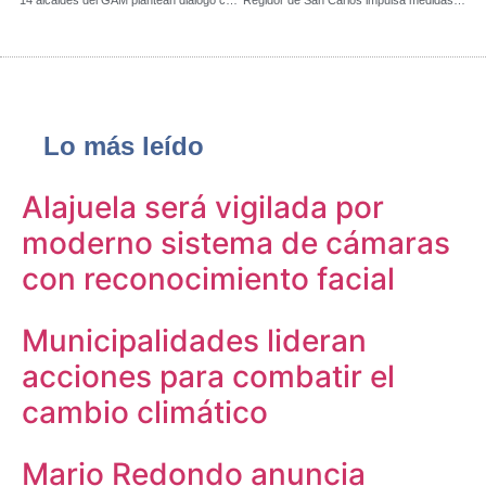
Lo más leído
Alajuela será vigilada por
moderno sistema de cámaras
con reconocimiento facial
Municipalidades lideran
acciones para combatir el
cambio climático
Mario Redondo anuncia