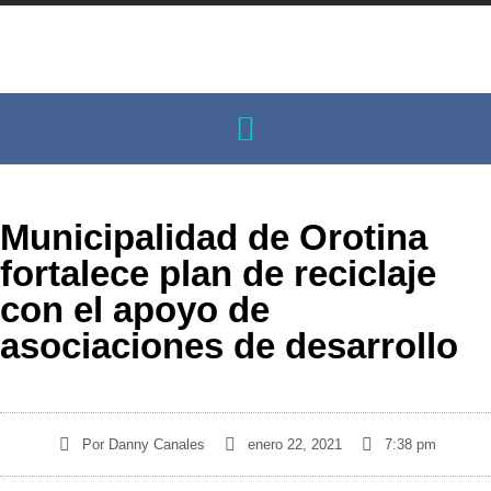
Municipalidad de Orotina
fortalece plan de reciclaje
con el apoyo de
asociaciones de desarrollo
Por
Danny Canales
enero 22, 2021
7:38 pm