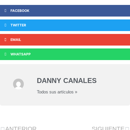
FACEBOOK
TWITTER
EMAIL
WHATSAPP
DANNY CANALES
Todos sus artículos »
ANTERIOR
SIGUIENTE