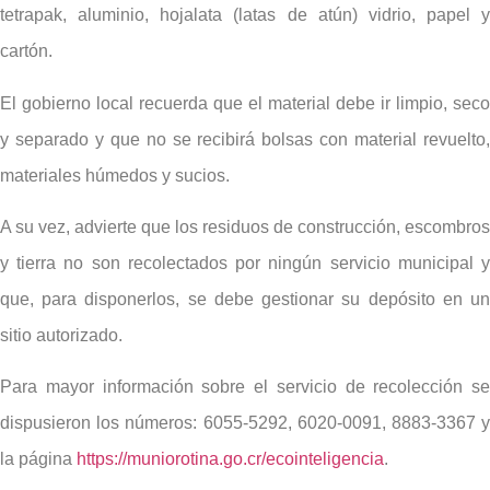
tetrapak, aluminio, hojalata (latas de atún) vidrio, papel y
cartón.
El gobierno local recuerda que el material debe ir limpio, seco
y separado y que no se recibirá bolsas con material revuelto,
materiales húmedos y sucios.
A su vez, advierte que los residuos de construcción, escombros
y tierra no son recolectados por ningún servicio municipal y
que, para disponerlos, se debe gestionar su depósito en un
sitio autorizado.
Para mayor información sobre el servicio de recolección se
dispusieron los números: 6055-5292, 6020-0091, 8883-3367 y
la página
https://muniorotina.go.cr/ecointeligencia
.