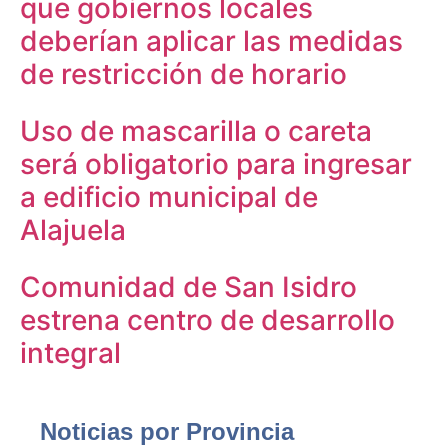
que gobiernos locales
deberían aplicar las medidas
de restricción de horario
Uso de mascarilla o careta
será obligatorio para ingresar
a edificio municipal de
Alajuela
Comunidad de San Isidro
estrena centro de desarrollo
integral
Noticias por Provincia