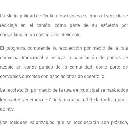
La Municipalidad de Orotina reactivó este viernes el servicio de
reciclaje en el cantón, como parte de su esfuerzo por
convertirse en un cantón eco inteligente.
El programa comprende la recolección por medio de la ruta
municipal tradicional e incluye la habilitación de puntos de
acopio en varios puntos de la comunidad, como parte de
convenios suscritos con asociaciones de desarrollo.
La recolección por medio de la ruta de municipal se hará todos
los martes y viernes de 7 de la mañana a 3 de la tarde, a partir
de hoy.
Los residuos valorizables que se recolectarán son plástico,