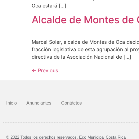
Oca estará […]
Alcalde de Montes de 
Marcel Soler, alcalde de Montes de Oca deci
fracción legislativa de esta agrupación al pro
directiva de la Asociación Nacional de […]
←
Previous
Inicio
Anunciantes
Contáctos
© 2022 Todos los derechos reservados. Eco Municipal Costa Rica