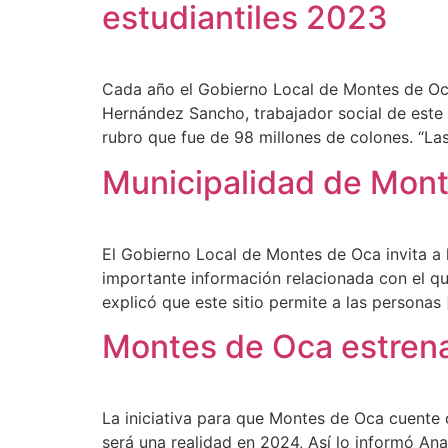
estudiantiles 2023
Cada año el Gobierno Local de Montes de Oca
Hernández Sancho, trabajador social de este
rubro que fue de 98 millones de colones. “Las
Municipalidad de Monte
El Gobierno Local de Montes de Oca invita a l
importante información relacionada con el que
explicó que este sitio permite a las personas
Montes de Oca estrena
La iniciativa para que Montes de Oca cuente c
será una realidad en 2024, Así lo informó Ana