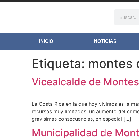
INICIO
NOTICIAS
Etiqueta:
montes 
Vicealcalde de Montes 
La Costa Rica en la que hoy vivimos es la má
recursos muy limitados, un aumento del crime
gravísimas consecuencias, en especial […]
Municipalidad de Mont