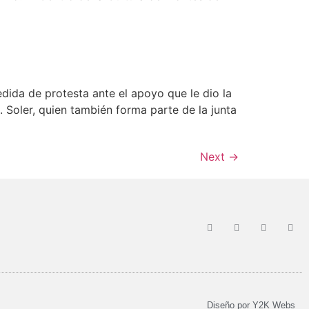
ida de protesta ante el apoyo que le dio la
. Soler, quien también forma parte de la junta
Next
→
Diseño por
Y2K Webs