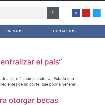
EVENTOS
CONTACTOS
ntralizar el país”
 podría ser más complicado. Un Estado con
redientes de un coctel que podría generar
ra otorgar becas