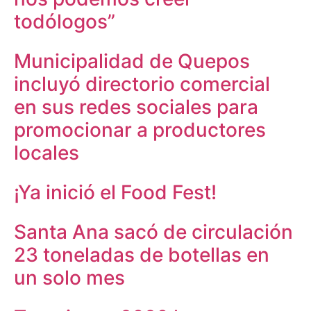
todólogos”
Municipalidad de Quepos
incluyó directorio comercial
en sus redes sociales para
promocionar a productores
locales
¡Ya inició el Food Fest!
Santa Ana sacó de circulación
23 toneladas de botellas en
un solo mes