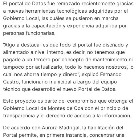
El portal de Datos fue remozado recientemente gracias
a nuevas herramientas tecnológicas adquiridas por el
Gobierno Local, las cuáles se pusieron en marcha
gracias a la capacitación y experiencia adquirida por
personas funcionarias.
“Algo a destacar es que todo el portal fue diseñado y
alimentado a nivel interno, es decir, no tenemos que
pagarle a un tercero por concepto de mantenimiento ni
tampoco por actualizarlo, todo lo hacemos nosotros, lo
cual nos ahorra tiempo y dinero”, explicó Fernando
Castro, funcionario municipal a cargo del equipo
técnico que desarrolló el nuevo Portal de Datos.
Este proyecto es parte del compromiso que obtenga el
Gobierno Local de Montes de Oca con el principio de
transparencia y el derecho de acceso a la información.
De acuerdo con Aurora Madrigal, la habilitación del
Portal permite, en primera instancia, concentrar una