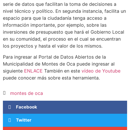
serie de datos que facilitan la toma de decisiones a
nivel técnico y político. En segunda instancia, facilita un
espacio para que la ciudadanía tenga acceso a
información importante, por ejemplo, sobre las
inversiones de presupuesto que hará el Gobierno Local
en su comunidad, el proceso en el cual se encuentran
los proyectos y hasta el valor de los mismos.
Para ingresar al Portal de Datos Abiertos de la
Municipalidad de Montes de Oca puede ingresar al
siguiente
ENLACE
También en este
vídeo de Youtube
puede conocer más sobre esta herramienta.
montes de oca
Facebook
Twitter