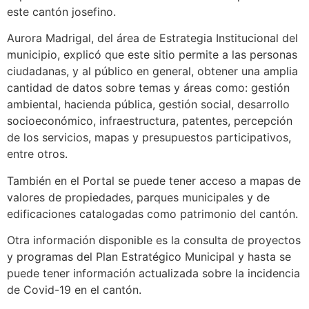
este cantón josefino.
Aurora Madrigal, del área de Estrategia Institucional del
municipio, explicó que este sitio permite a las personas
ciudadanas, y al público en general, obtener una amplia
cantidad de datos sobre temas y áreas como: gestión
ambiental, hacienda pública, gestión social, desarrollo
socioeconómico, infraestructura, patentes, percepción
de los servicios, mapas y presupuestos participativos,
entre otros.
También en el Portal se puede tener acceso a mapas de
valores de propiedades, parques municipales y de
edificaciones catalogadas como patrimonio del cantón.
Otra información disponible es la consulta de proyectos
y programas del Plan Estratégico Municipal y hasta se
puede tener información actualizada sobre la incidencia
de Covid-19 en el cantón.