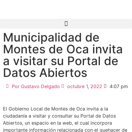
Municipalidad de
Montes de Oca invita
a visitar su Portal de
Datos Abiertos
Por
Gustavo Delgado
octubre 1, 2022
4:07 pm
El Gobierno Local de Montes de Oca invita a la
ciudadanía a visitar y consultar su Portal de Datos
Abiertos, un espacio en la web, el cual incorpora
importante información relacionada con el quehacer de