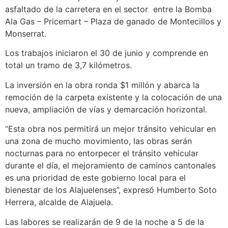
asfaltado de la carretera en el sector entre la Bomba
Ala Gas – Pricemart ­– Plaza de ganado de Montecillos y
Monserrat.
Los trabajos iniciaron el 30 de junio y comprende en
total un tramo de 3,7 kilómetros.
La inversión en la obra ronda $1 millón y abarca la
remoción de la carpeta existente y la colocación de una
nueva, ampliación de vías y demarcación horizontal.
“Esta obra nos permitirá un mejor tránsito vehicular en
una zona de mucho movimiento, las obras serán
nocturnas para no entorpecer el tránsito vehicular
durante el día, el mejoramiento de caminos cantonales
es una prioridad de este gobierno local para el
bienestar de los Alajuelenses”, expresó Humberto Soto
Herrera, alcalde de Alajuela.
Las labores se realizarán de 9 de la noche a 5 de la