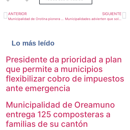
ANTERIOR
SIGUIENTE
Municipalidad de Orotina pionera en simplificación digital de trámites
Municipalidades advierten que solicitud del ministro de seguridad es ilegal
Lo más leído
Presidente da prioridad a plan
que permite a municipios
flexibilizar cobro de impuestos
ante emergencia
Municipalidad de Oreamuno
entrega 125 composteras a
familias de su cantón