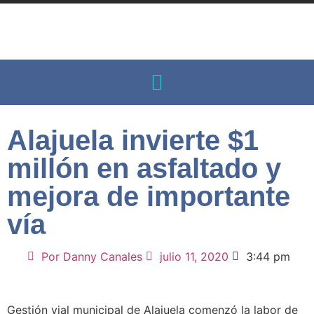
Alajuela invierte $1
millón en asfaltado y
mejora de importante
vía
Por
Danny Canales
julio 11, 2020
3:44 pm
Gestión vial municipal de Alajuela comenzó la labor de