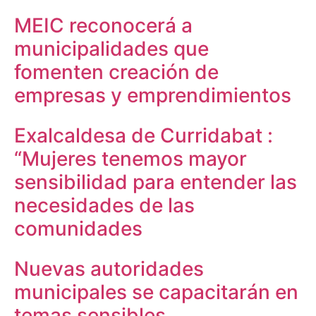
MEIC reconocerá a
municipalidades que
fomenten creación de
empresas y emprendimientos
Exalcaldesa de Curridabat :
“Mujeres tenemos mayor
sensibilidad para entender las
necesidades de las
comunidades
Nuevas autoridades
municipales se capacitarán en
temas sensibles