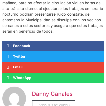
mañana, para no afectar la circulación vial en horas de
alto tránsito diurno, al ejecutarse los trabajos en horario
nocturno podrían presentarse ruido constate, de
antemano la Municipalidad se disculpa con los vecinos
cercanos a estos sectores y asegura que estos trabajos
serán en beneficio de todos.
Facebook
Twitter
Email
WhatsApp
Danny Canales
Todos sus artículos »