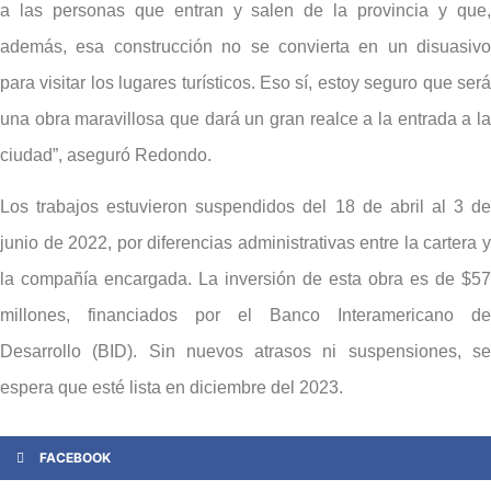
a las personas que entran y salen de la provincia y que,
además, esa construcción no se convierta en un disuasivo
para visitar los lugares turísticos. Eso sí, estoy seguro que será
una obra maravillosa que dará un gran realce a la entrada a la
ciudad”, aseguró Redondo.
Los trabajos estuvieron suspendidos del 18 de abril al 3 de
junio de 2022, por diferencias administrativas entre la cartera y
la compañía encargada. La inversión de esta obra es de $57
millones, financiados por el Banco Interamericano de
Desarrollo (BID). Sin nuevos atrasos ni suspensiones, se
espera que esté lista en diciembre del 2023.
FACEBOOK