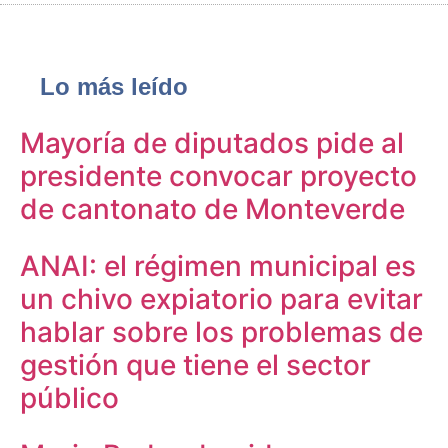
Lo más leído
Mayoría de diputados pide al
presidente convocar proyecto
de cantonato de Monteverde
ANAI: el régimen municipal es
un chivo expiatorio para evitar
hablar sobre los problemas de
gestión que tiene el sector
público