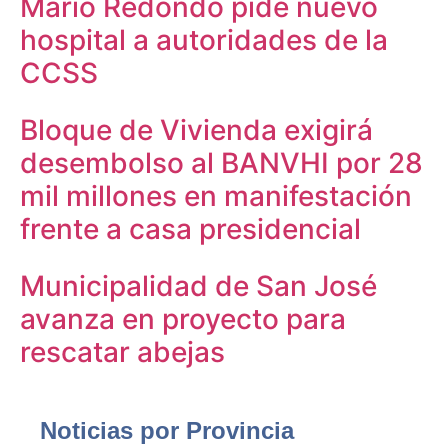
Mario Redondo pide nuevo
hospital a autoridades de la
CCSS
Bloque de Vivienda exigirá
desembolso al BANVHI por 28
mil millones en manifestación
frente a casa presidencial
Municipalidad de San José
avanza en proyecto para
rescatar abejas
Noticias por Provincia