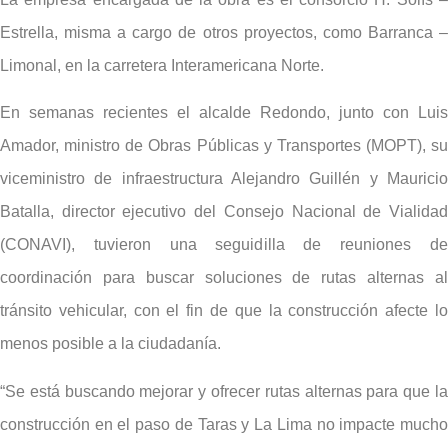
Estrella, misma a cargo de otros proyectos, como Barranca –
Limonal, en la carretera Interamericana Norte.
En semanas recientes el alcalde Redondo, junto con Luis
Amador, ministro de Obras Públicas y Transportes (MOPT), su
viceministro de infraestructura Alejandro Guillén y Mauricio
Batalla, director ejecutivo del Consejo Nacional de Vialidad
(CONAVI), tuvieron una seguidilla de reuniones de
coordinación para buscar soluciones de rutas alternas al
tránsito vehicular, con el fin de que la construcción afecte lo
menos posible a la ciudadanía.
“Se está buscando mejorar y ofrecer rutas alternas para que la
construcción en el paso de Taras y La Lima no impacte mucho