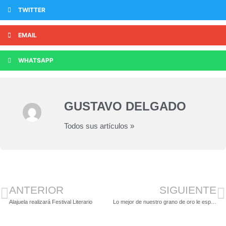
TWITTER
EMAIL
WHATSAPP
GUSTAVO DELGADO
Todos sus artículos »
ANTERIOR
SIGUIENTE
Alajuela realizará Festival Literario
Lo mejor de nuestro grano de oro le espera en Expo Café Tarrazú 2023