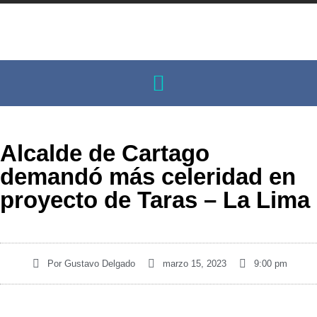
Alcalde de Cartago
demandó más celeridad en
proyecto de Taras – La Lima
Por
Gustavo Delgado
marzo 15, 2023
9:00 pm