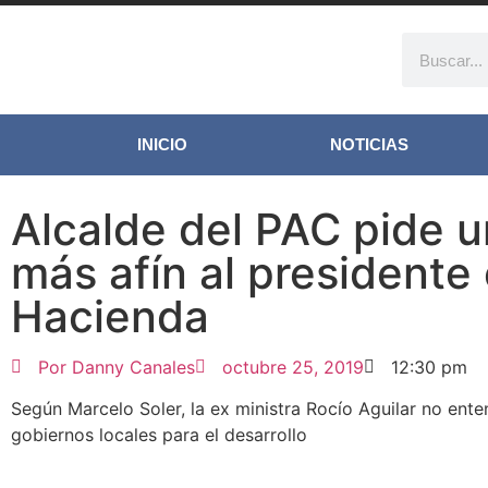
INICIO
NOTICIAS
Alcalde del PAC pide 
más afín al presidente
Hacienda
Por
Danny Canales
octubre 25, 2019
12:30 pm
Según Marcelo Soler, la ex ministra Rocío Aguilar no ente
gobiernos locales para el desarrollo