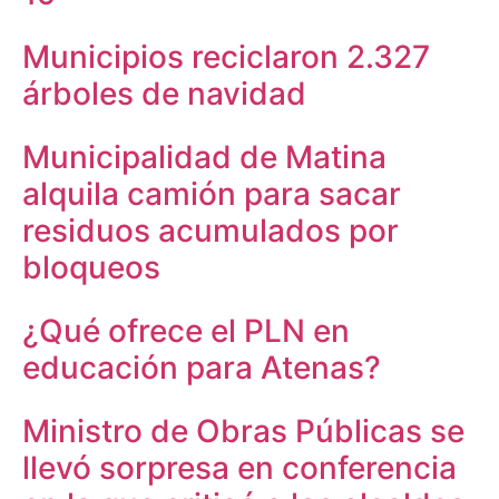
Municipios reciclaron 2.327
árboles de navidad
Municipalidad de Matina
alquila camión para sacar
residuos acumulados por
bloqueos
¿Qué ofrece el PLN en
educación para Atenas?
Ministro de Obras Públicas se
llevó sorpresa en conferencia