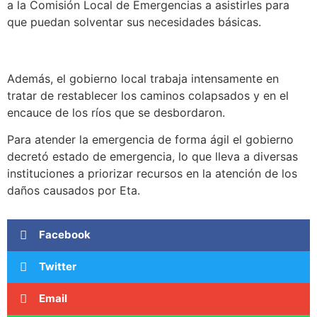
a la Comisión Local de Emergencias a asistirles para
que puedan solventar sus necesidades básicas.
Además, el gobierno local trabaja intensamente en
tratar de restablecer los caminos colapsados y en el
encauce de los ríos que se desbordaron.
Para atender la emergencia de forma ágil el gobierno
decretó estado de emergencia, lo que lleva a diversas
instituciones a priorizar recursos en la atención de los
daños causados por Eta.
Facebook
Twitter
Email