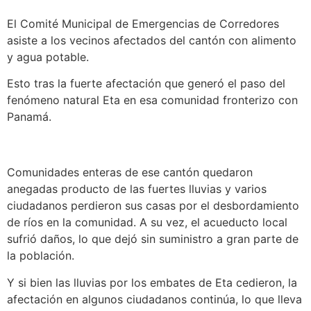
El Comité Municipal de Emergencias de Corredores
asiste a los vecinos afectados del cantón con alimento
y agua potable.
Esto tras la fuerte afectación que generó el paso del
fenómeno natural Eta en esa comunidad fronterizo con
Panamá.
Comunidades enteras de ese cantón quedaron
anegadas producto de las fuertes lluvias y varios
ciudadanos perdieron sus casas por el desbordamiento
de ríos en la comunidad. A su vez, el acueducto local
sufrió daños, lo que dejó sin suministro a gran parte de
la población.
Y si bien las lluvias por los embates de Eta cedieron, la
afectación en algunos ciudadanos continúa, lo que lleva