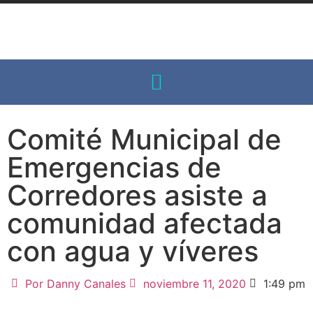
Comité Municipal de
Emergencias de
Corredores asiste a
comunidad afectada
con agua y víveres
Por
Danny Canales
noviembre 11, 2020
1:49 pm