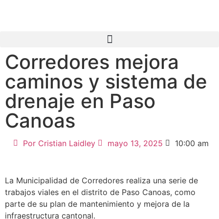
Corredores mejora
caminos y sistema de
drenaje en Paso
Canoas
Por
Cristian Laidley
mayo 13, 2025
10:00 am
La Municipalidad de Corredores realiza una serie de
trabajos viales en el distrito de Paso Canoas, como
parte de su plan de mantenimiento y mejora de la
infraestructura cantonal.