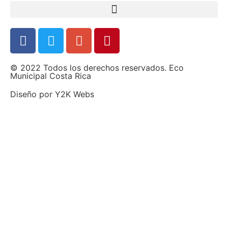
© 2022 Todos los derechos reservados. Eco
Municipal Costa Rica
Diseño por
Y2K Webs