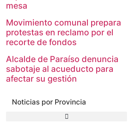
mesa
Movimiento comunal prepara
protestas en reclamo por el
recorte de fondos
Alcalde de Paraíso denuncia
sabotaje al acueducto para
afectar su gestión
Noticias por Provincia