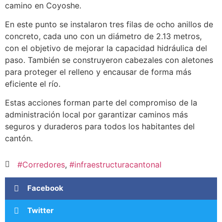
camino en Coyoshe.
En este punto se instalaron tres filas de ocho anillos de
concreto, cada uno con un diámetro de 2.13 metros,
con el objetivo de mejorar la capacidad hidráulica del
paso. También se construyeron cabezales con aletones
para proteger el relleno y encausar de forma más
eficiente el río.
Estas acciones forman parte del compromiso de la
administración local por garantizar caminos más
seguros y duraderos para todos los habitantes del
cantón.
#Corredores
,
#infraestructuracantonal
Facebook
Twitter