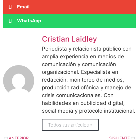
Email
WhatsApp
Cristian Laidley
Periodista y relacionista público con
amplia experiencia en medios de
comunicación y comunicación
organizacional. Especialista en
redacción, monitoreo de medios,
producción radiofónica y manejo de
crisis comunicacionales. Con
habilidades en publicidad digital,
social media y protocolo institucional.
Todos sus artículos »
ANTERIOR
SIGUIENTE