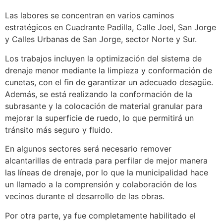
Las labores se concentran en varios caminos
estratégicos en Cuadrante Padilla, Calle Joel, San Jorge
y Calles Urbanas de San Jorge, sector Norte y Sur.
Los trabajos incluyen la optimización del sistema de
drenaje menor mediante la limpieza y conformación de
cunetas, con el fin de garantizar un adecuado desagüe.
Además, se está realizando la conformación de la
subrasante y la colocación de material granular para
mejorar la superficie de ruedo, lo que permitirá un
tránsito más seguro y fluido.
En algunos sectores será necesario remover
alcantarillas de entrada para perfilar de mejor manera
las líneas de drenaje, por lo que la municipalidad hace
un llamado a la comprensión y colaboración de los
vecinos durante el desarrollo de las obras.
Por otra parte, ya fue completamente habilitado el