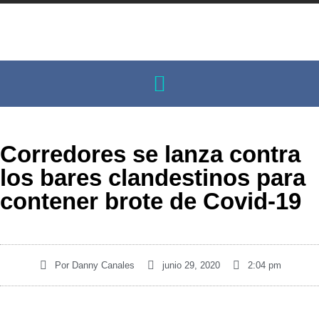
Corredores se lanza contra
los bares clandestinos para
contener brote de Covid-19
Por
Danny Canales
junio 29, 2020
2:04 pm