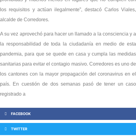
los requisitos y actúan ilegalmente”, destacó Carlos Viales,
alcalde de Corredores.
A su vez aprovechó para hacer un llamado a la consciencia y a
la responsabilidad de toda la ciudadanía en medio de esta
pandemia, para que se quede en casa y cumpla las medidas
sanitarias para evitar el contagio masivo. Corredores es uno de
los cantones con la mayor propagación del coronavirus en el
país. En cuestión de dos semanas pasó de tener un caso
registrado a
FACEBOOK
TWITTER