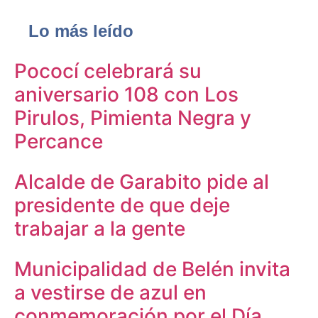
Lo más leído
Pococí celebrará su
aniversario 108 con Los
Pirulos, Pimienta Negra y
Percance
Alcalde de Garabito pide al
presidente de que deje
trabajar a la gente
Municipalidad de Belén invita
a vestirse de azul en
conmemoración por el Día