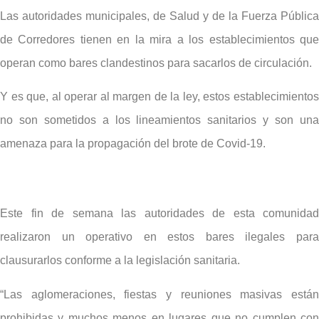
Las autoridades municipales, de Salud y de la Fuerza Pública
de Corredores tienen en la mira a los establecimientos que
operan como bares clandestinos para sacarlos de circulación.
Y es que, al operar al margen de la ley, estos establecimientos
no son sometidos a los lineamientos sanitarios y son una
amenaza para la propagación del brote de Covid-19.
Este fin de semana las autoridades de esta comunidad
realizaron un operativo en estos bares ilegales para
clausurarlos conforme a la legislación sanitaria.
“Las aglomeraciones, fiestas y reuniones masivas están
prohibidas y muchos menos en lugares que no cumplen con