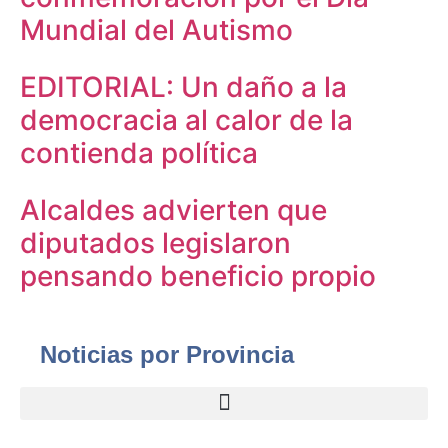
Mundial del Autismo
EDITORIAL: Un daño a la
democracia al calor de la
contienda política
Alcaldes advierten que
diputados legislaron
pensando beneficio propio
Noticias por Provincia