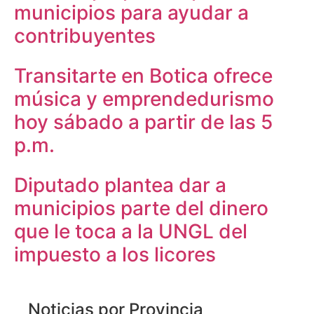
municipios para ayudar a
contribuyentes
Transitarte en Botica ofrece
música y emprendedurismo
hoy sábado a partir de las 5
p.m.
Diputado plantea dar a
municipios parte del dinero
que le toca a la UNGL del
impuesto a los licores
Noticias por Provincia