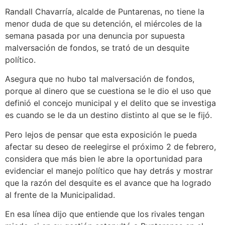
Randall Chavarría, alcalde de Puntarenas, no tiene la
menor duda de que su detención, el miércoles de la
semana pasada por una denuncia por supuesta
malversación de fondos, se trató de un desquite
político.
Asegura que no hubo tal malversación de fondos,
porque al dinero que se cuestiona se le dio el uso que
definió el concejo municipal y el delito que se investiga
es cuando se le da un destino distinto al que se le fijó.
Pero lejos de pensar que esta exposición le pueda
afectar su deseo de reelegirse el próximo 2 de febrero,
considera que más bien le abre la oportunidad para
evidenciar el manejo político que hay detrás y mostrar
que la razón del desquite es el avance que ha logrado
al frente de la Municipalidad.
En esa línea dijo que entiende que los rivales tengan