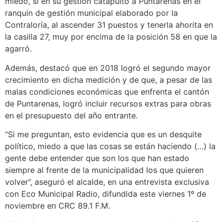
miedo, si en su gestión catapultó a Puntarenas en el
ranquin de gestión municipal elaborado por la
Contraloría, al ascender 31 puestos y tenerla ahorita en
la casilla 27, muy por encima de la posición 58 en que la
agarró.
Además, destacó que en 2018 logró el segundo mayor
crecimiento en dicha medición y de que, a pesar de las
malas condiciones económicas que enfrenta el cantón
de Puntarenas, logró incluir recursos extras para obras
en el presupuesto del año entrante.
“Si me preguntan, esto evidencia que es un desquite
político, miedo a que las cosas se están haciendo (…) la
gente debe entender que son los que han estado
siempre al frente de la municipalidad los que quieren
volver”, aseguró el alcalde, en una entrevista exclusiva
con Eco Municipal Radio, difundida este viernes 1º de
noviembre en CRC 89.1 F.M.