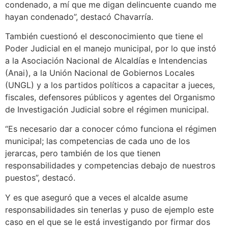
condenado, a mí que me digan delincuente cuando me
hayan condenado”, destacó Chavarría.
También cuestionó el desconocimiento que tiene el
Poder Judicial en el manejo municipal, por lo que instó
a la Asociación Nacional de Alcaldías e Intendencias
(Anai), a la Unión Nacional de Gobiernos Locales
(UNGL) y a los partidos políticos a capacitar a jueces,
fiscales, defensores públicos y agentes del Organismo
de Investigación Judicial sobre el régimen municipal.
“Es necesario dar a conocer cómo funciona el régimen
municipal; las competencias de cada uno de los
jerarcas, pero también de los que tienen
responsabilidades y competencias debajo de nuestros
puestos”, destacó.
Y es que aseguró que a veces el alcalde asume
responsabilidades sin tenerlas y puso de ejemplo este
caso en el que se le está investigando por firmar dos