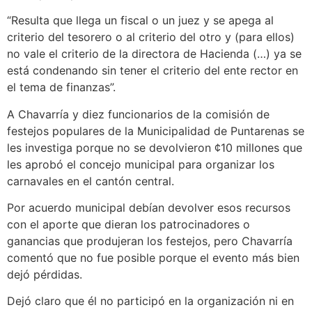
“Resulta que llega un fiscal o un juez y se apega al
criterio del tesorero o al criterio del otro y (para ellos)
no vale el criterio de la directora de Hacienda (…) ya se
está condenando sin tener el criterio del ente rector en
el tema de finanzas”.
A Chavarría y diez funcionarios de la comisión de
festejos populares de la Municipalidad de Puntarenas se
les investiga porque no se devolvieron ¢10 millones que
les aprobó el concejo municipal para organizar los
carnavales en el cantón central.
Por acuerdo municipal debían devolver esos recursos
con el aporte que dieran los patrocinadores o
ganancias que produjeran los festejos, pero Chavarría
comentó que no fue posible porque el evento más bien
dejó pérdidas.
Dejó claro que él no participó en la organización ni en