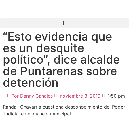
“Esto evidencia que
es un desquite
político”, dice alcalde
de Puntarenas sobre
detención
Por
Danny Canales
noviembre 3, 2019
1:50 pm
Randall Chavarría cuestiona desconocimiento del Poder
Judicial en el manejo municipal