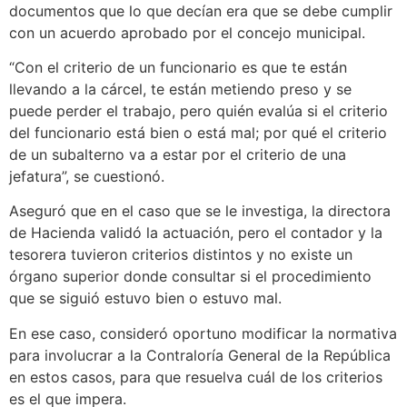
documentos que lo que decían era que se debe cumplir
con un acuerdo aprobado por el concejo municipal.
“Con el criterio de un funcionario es que te están
llevando a la cárcel, te están metiendo preso y se
puede perder el trabajo, pero quién evalúa si el criterio
del funcionario está bien o está mal; por qué el criterio
de un subalterno va a estar por el criterio de una
jefatura”, se cuestionó.
Aseguró que en el caso que se le investiga, la directora
de Hacienda validó la actuación, pero el contador y la
tesorera tuvieron criterios distintos y no existe un
órgano superior donde consultar si el procedimiento
que se siguió estuvo bien o estuvo mal.
En ese caso, consideró oportuno modificar la normativa
para involucrar a la Contraloría General de la República
en estos casos, para que resuelva cuál de los criterios
es el que impera.