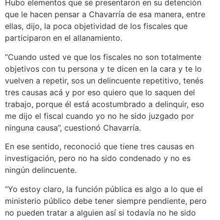
Hubo elementos que se presentaron en su detención
que le hacen pensar a Chavarría de esa manera, entre
ellas, dijo, la poca objetividad de los fiscales que
participaron en el allanamiento.
“Cuando usted ve que los fiscales no son totalmente
objetivos con tu persona y te dicen en la cara y te lo
vuelven a repetir, sos un delincuente repetitivo, tenés
tres causas acá y por eso quiero que lo saquen del
trabajo, porque él está acostumbrado a delinquir, eso
me dijo el fiscal cuando yo no he sido juzgado por
ninguna causa”, cuestionó Chavarría.
En ese sentido, reconoció que tiene tres causas en
investigación, pero no ha sido condenado y no es
ningún delincuente.
“Yo estoy claro, la función pública es algo a lo que el
ministerio público debe tener siempre pendiente, pero
no pueden tratar a alguien así si todavía no he sido