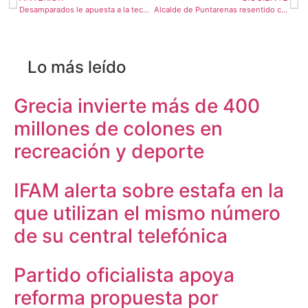
Desamparados le apuesta a la tecnología para prevenir del hampa
Alcalde de Puntarenas resentido con sus compañeros del PUSC
Lo más leído
Grecia invierte más de 400
millones de colones en
recreación y deporte
IFAM alerta sobre estafa en la
que utilizan el mismo número
de su central telefónica
Partido oficialista apoya
reforma propuesta por