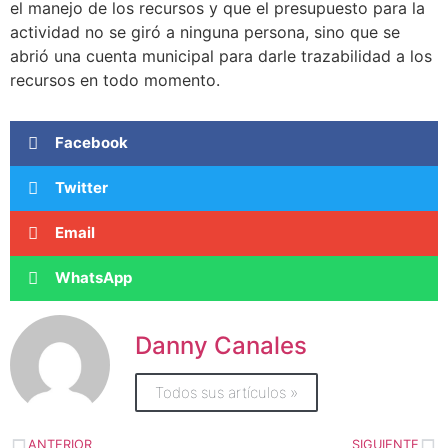
el manejo de los recursos y que el presupuesto para la
actividad no se giró a ninguna persona, sino que se
abrió una cuenta municipal para darle trazabilidad a los
recursos en todo momento.
Facebook
Twitter
Email
WhatsApp
Danny Canales
Todos sus artículos »
ANTERIOR
SIGUIENTE