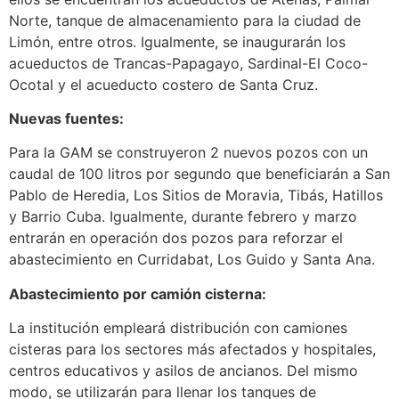
Norte, tanque de almacenamiento para la ciudad de
Limón, entre otros. Igualmente, se inaugurarán los
acueductos de Trancas-Papagayo, Sardinal-El Coco-
Ocotal y el acueducto costero de Santa Cruz.
Nuevas fuentes:
Para la GAM se construyeron 2 nuevos pozos con un
caudal de 100 litros por segundo que beneficiarán a San
Pablo de Heredia, Los Sitios de Moravia, Tibás, Hatillos
y Barrio Cuba. Igualmente, durante febrero y marzo
entrarán en operación dos pozos para reforzar el
abastecimiento en Curridabat, Los Guido y Santa Ana.
Abastecimiento por camión cisterna:
La institución empleará distribución con camiones
cisteras para los sectores más afectados y hospitales,
centros educativos y asilos de ancianos. Del mismo
modo, se utilizarán para llenar los tanques de