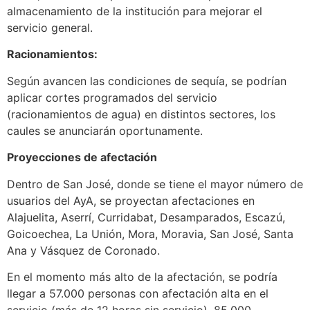
almacenamiento de la institución para mejorar el
servicio general.
Racionamientos:
Según avancen las condiciones de sequía, se podrían
aplicar cortes programados del servicio
(racionamientos de agua) en distintos sectores, los
caules se anunciarán oportunamente.
Proyecciones de afectación
Dentro de San José, donde se tiene el mayor número de
usuarios del AyA, se proyectan afectaciones en
Alajuelita, Aserrí, Curridabat, Desamparados, Escazú,
Goicoechea, La Unión, Mora, Moravia, San José, Santa
Ana y Vásquez de Coronado.
En el momento más alto de la afectación, se podría
llegar a 57.000 personas con afectación alta en el