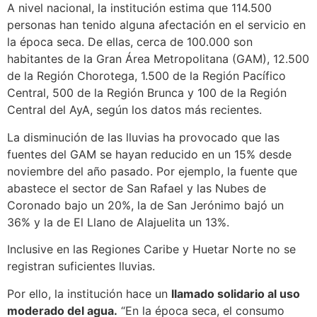
A nivel nacional, la institución estima que 114.500
personas han tenido alguna afectación en el servicio en
la época seca. De ellas, cerca de 100.000 son
habitantes de la Gran Área Metropolitana (GAM), 12.500
de la Región Chorotega, 1.500 de la Región Pacífico
Central, 500 de la Región Brunca y 100 de la Región
Central del AyA, según los datos más recientes.
La disminución de las lluvias ha provocado que las
fuentes del GAM se hayan reducido en un 15% desde
noviembre del año pasado. Por ejemplo, la fuente que
abastece el sector de San Rafael y las Nubes de
Coronado bajo un 20%, la de San Jerónimo bajó un
36% y la de El Llano de Alajuelita un 13%.
Inclusive en las Regiones Caribe y Huetar Norte no se
registran suficientes lluvias.
Por ello, la institución hace un
llamado solidario al uso
moderado del agua.
“En la época seca, el consumo