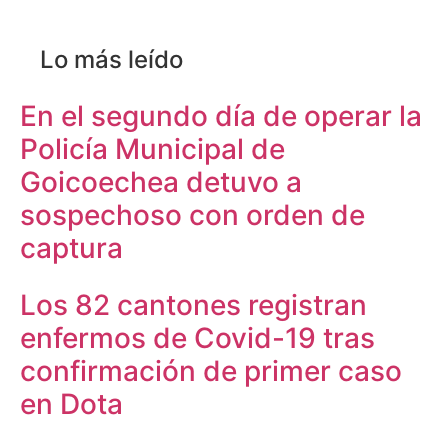
Lo más leído
En el segundo día de operar la
Policía Municipal de
Goicoechea detuvo a
sospechoso con orden de
captura
Los 82 cantones registran
enfermos de Covid-19 tras
confirmación de primer caso
en Dota