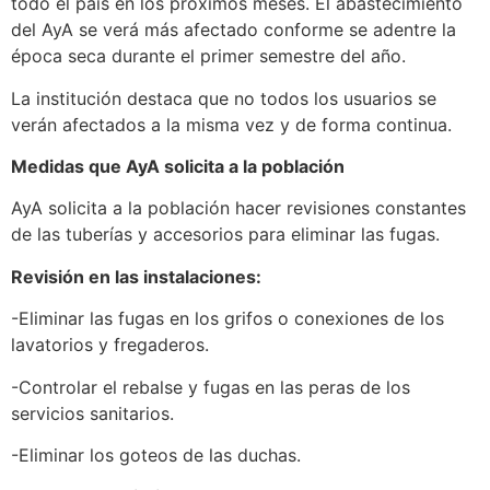
todo el país en los próximos meses. El abastecimiento
del AyA se verá más afectado conforme se adentre la
época seca durante el primer semestre del año.
La institución destaca que no todos los usuarios se
verán afectados a la misma vez y de forma continua.
Medidas que AyA solicita a la población
AyA solicita a la población hacer revisiones constantes
de las tuberías y accesorios para eliminar las fugas.
Revisión en las instalaciones:
-Eliminar las fugas en los grifos o conexiones de los
lavatorios y fregaderos.
-Controlar el rebalse y fugas en las peras de los
servicios sanitarios.
-Eliminar los goteos de las duchas.