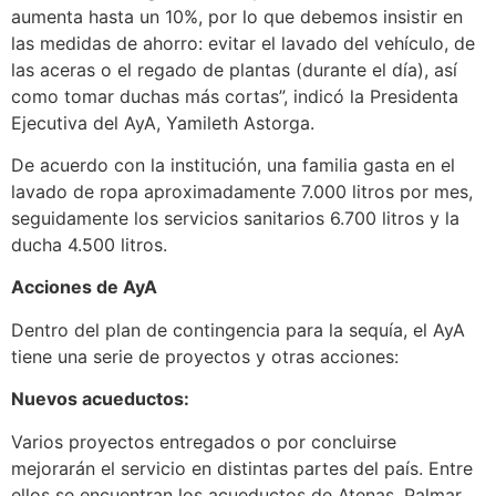
aumenta hasta un 10%, por lo que debemos insistir en
las medidas de ahorro: evitar el lavado del vehículo, de
las aceras o el regado de plantas (durante el día), así
como tomar duchas más cortas”, indicó la Presidenta
Ejecutiva del AyA, Yamileth Astorga.
De acuerdo con la institución, una familia gasta en el
lavado de ropa aproximadamente 7.000 litros por mes,
seguidamente los servicios sanitarios 6.700 litros y la
ducha 4.500 litros.
Acciones de AyA
Dentro del plan de contingencia para la sequía, el AyA
tiene una serie de proyectos y otras acciones:
Nuevos acueductos:
Varios proyectos entregados o por concluirse
mejorarán el servicio en distintas partes del país. Entre
ellos se encuentran los acueductos de Atenas, Palmar