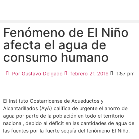
Fenómeno de El Niño
afecta el agua de
consumo humano
Por
Gustavo Delgado
febrero 21, 2019
1:57 pm
El Instituto Costarricense de Acueductos y
Alcantarillados (AyA) califica de urgente el ahorro de
agua por parte de la población en todo el territorio
nacional, debido al déficit en las cantidades de agua de
las fuentes por la fuerte sequía del fenómeno El Niño.