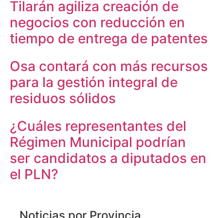
Tilarán agiliza creación de
negocios con reducción en
tiempo de entrega de patentes
Osa contará con más recursos
para la gestión integral de
residuos sólidos
¿Cuáles representantes del
Régimen Municipal podrían
ser candidatos a diputados en
el PLN?
Noticias por Provincia