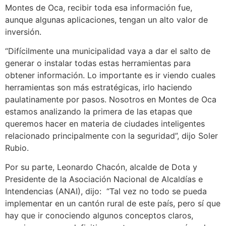
Montes de Oca, recibir toda esa información fue,
aunque algunas aplicaciones, tengan un alto valor de
inversión.
“Difícilmente una municipalidad vaya a dar el salto de
generar o instalar todas estas herramientas para
obtener información. Lo importante es ir viendo cuales
herramientas son más estratégicas, irlo haciendo
paulatinamente por pasos. Nosotros en Montes de Oca
estamos analizando la primera de las etapas que
queremos hacer en materia de ciudades inteligentes
relacionado principalmente con la seguridad”, dijo Soler
Rubio.
Por su parte, Leonardo Chacón, alcalde de Dota y
Presidente de la Asociación Nacional de Alcaldías e
Intendencias (ANAI), dijo: “Tal vez no todo se pueda
implementar en un cantón rural de este país, pero sí que
hay que ir conociendo algunos conceptos claros,