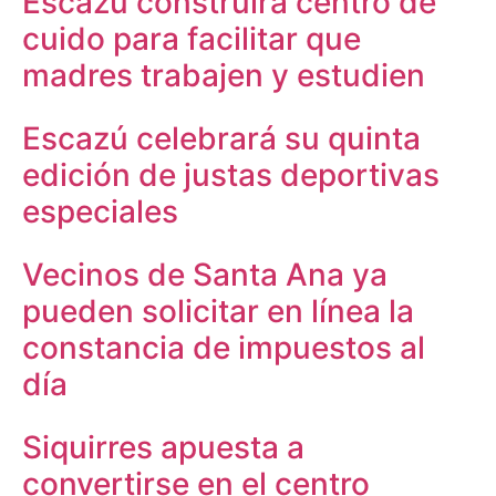
Escazú construirá centro de
cuido para facilitar que
madres trabajen y estudien
Escazú celebrará su quinta
edición de justas deportivas
especiales
Vecinos de Santa Ana ya
pueden solicitar en línea la
constancia de impuestos al
día
Siquirres apuesta a
convertirse en el centro