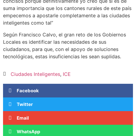
concisos porque definitivamente yo creo que sí es de
suma importancia que los cantones rurales de este país
empecemos a apostarle completamente a las ciudades
inteligentes como tal”
Según Francisco Calvo, el gran reto de los Gobiernos
Locales es identificar las necesidades de sus
ciudadanos, para que, con el apoyo de soluciones
tecnológicas, estas insuficiencias les sean suplidas.
Ciudades Inteligentes
,
ICE
Facebook
Twitter
Email
WhatsApp