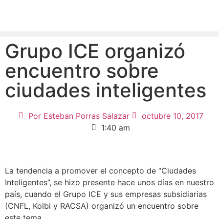
Grupo ICE organizó
encuentro sobre
ciudades inteligentes
Por
Esteban Porras Salazar
octubre 10, 2017
1:40 am
La tendencia a promover el concepto de “Ciudades
Inteligentes”, se hizo presente hace unos días en nuestro
país, cuando el Grupo ICE y sus empresas subsidiarias
(CNFL, Kolbi y RACSA) organizó un encuentro sobre
este tema.