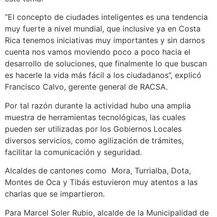
“El concepto de ciudades inteligentes es una tendencia
muy fuerte a nivel mundial, que inclusive ya en Costa
Rica tenemos iniciativas muy importantes y sin darnos
cuenta nos vamos moviendo poco a poco hacia el
desarrollo de soluciones, que finalmente lo que buscan
es hacerle la vida más fácil a los ciudadanos”, explicó
Francisco Calvo, gerente general de RACSA.
Por tal razón durante la actividad hubo una amplia
muestra de herramientas tecnológicas, las cuales
pueden ser utilizadas por los Gobiernos Locales
diversos servicios, como agilización de trámites,
facilitar la comunicación y seguridad.
Alcaldes de cantones como Mora, Turrialba, Dota,
Montes de Oca y Tibás estuvieron muy atentos a las
charlas que se impartieron.
Para Marcel Soler Rubio, alcalde de la Municipalidad de