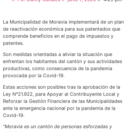
La Municipalidad de Moravia implementará de un plan
de reactivación económica para sus patentados que
comprende beneficios en el pago de impuestos y
patentes.
Son medidas orientadas a aliviar la situación que
enfrentan los habitantes del cantón y sus actividades
productivas, como consecuencia de la pandemia
provocada por la Covid-19.
Estas acciones son posibles tras la aprobación de la
Ley N°21.922, para Apoyar al Contribuyente Local y
Reforzar la Gestión Financiera de las Municipalidades
ante la emergencia nacional por la pandemia de la
Covid-19.
“Moravia es un cantón de personas esforzadas y