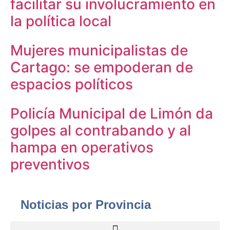
facilitar su involucramiento en
la política local
Mujeres municipalistas de
Cartago: se empoderan de
espacios políticos
Policía Municipal de Limón da
golpes al contrabando y al
hampa en operativos
preventivos
Noticias por Provincia