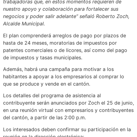
trabajadoras que, en estos momentos requieren de
nuestro apoyo y colaboración para fortalecer sus
negocios y poder salir adelante” señaló Roberto Zoch,
Alcalde Municipal.
El plan comprenderá arreglos de pago por plazos de
hasta de 24 meses, moratorias de impuestos por
patentes comerciales o de licores, así como del pago
de impuestos y tasas municipales.
Además, habrá una campaña para motivar a los
habitantes a apoyar a los empresarios al comprar lo
que se produce y vende en el cantón.
Los detalles del programa de asistencia al
contribuyente serán anunciados por Zoch el 25 de junio,
en una reunión virtual con empresarios y contribuyentes
del cantón, a partir de las 2:00 p.m.
Los interesados deben confirmar su participación en la
reunión en la dirección electrónica: