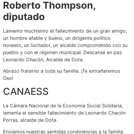
Roberto Thompson,
diputado
Lamento muchísimo el fallecimiento de un gran amigo,
un hombre afable y bueno, un dirigente político
honesto, un luchador, un alcalde comprometido con su
pueblo y con el régimen municipal. Descanse en paz
Leonardo Chacón, Alcalde de Dota.
Abrazo fraterno a toda su familia. ¡Te extrañaremos
Oso!
CANAESS
La Cámara Nacional de la Economía Social Solidaria,
lamenta el sensible fallecimiento de Leonardo Chacón
Porras, alcalde de Dota.
Enviamos nuestras sentidas condolencias a la familia