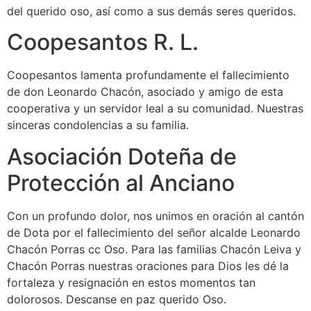
del querido oso, así como a sus demás seres queridos.
Coopesantos R. L.
Coopesantos lamenta profundamente el fallecimiento
de don Leonardo Chacón, asociado y amigo de esta
cooperativa y un servidor leal a su comunidad. Nuestras
sinceras condolencias a su familia.
Asociación Doteña de
Protección al Anciano
Con un profundo dolor, nos unimos en oración al cantón
de Dota por el fallecimiento del señor alcalde Leonardo
Chacón Porras cc Oso. Para las familias Chacón Leiva y
Chacón Porras nuestras oraciones para Dios les dé la
fortaleza y resignación en estos momentos tan
dolorosos. Descanse en paz querido Oso.