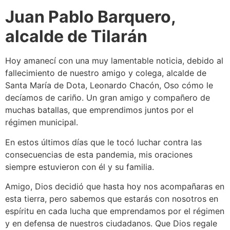
Juan Pablo Barquero,
alcalde de Tilarán
Hoy amanecí con una muy lamentable noticia, debido al
fallecimiento de nuestro amigo y colega, alcalde de
Santa María de Dota, Leonardo Chacón, Oso cómo le
decíamos de cariño. Un gran amigo y compañero de
muchas batallas, que emprendimos juntos por el
régimen municipal.
En estos últimos días que le tocó luchar contra las
consecuencias de esta pandemia, mis oraciones
siempre estuvieron con él y su familia.
Amigo, Dios decidió que hasta hoy nos acompañaras en
esta tierra, pero sabemos que estarás con nosotros en
espíritu en cada lucha que emprendamos por el régimen
y en defensa de nuestros ciudadanos. Que Dios regale