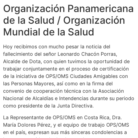
Organización Panamericana
de la Salud / Organización
Mundial de la Salud
Hoy recibimos con mucho pesar la noticia del
fallecimiento del señor Leonardo Chacón Porras,
Alcalde de Dota, con quien tuvimos la oportunidad de
trabajar conjuntamente en el proceso de certificación
de la iniciativa de OPS/OMS Ciudades Amigables con
las Personas Mayores, así como en la firma del
convenio de cooperación técnica con la Asociación
Nacional de Alcaldías e Intendencias durante su periodo
como presidente de la Junta Directiva.
La Representante de OPS/OMS en Costa Rica, Dra.
María Dolores Pérez, y el equipo de trabajo OPS/OMS
en el país, expresan sus más sinceras condolencias a