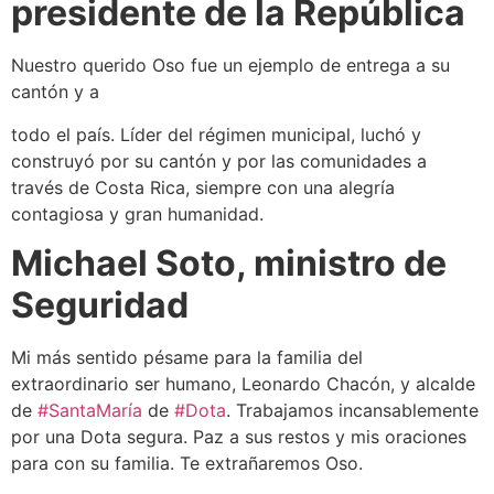
presidente de la República
Nuestro querido Oso fue un ejemplo de entrega a su
cantón y a
todo el país. Líder del régimen municipal, luchó y
construyó por su cantón y por las comunidades a
través de Costa Rica, siempre con una alegría
contagiosa y gran humanidad.
Michael Soto, ministro de
Seguridad
Mi más sentido pésame para la familia del
extraordinario ser humano, Leonardo Chacón, y alcalde
de
#SantaMaría
de
#Dota
. Trabajamos incansablemente
por una Dota segura. Paz a sus restos y mis oraciones
para con su familia. Te extrañaremos Oso.