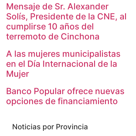
Mensaje de Sr. Alexander
Solís, Presidente de la CNE, al
cumplirse 10 años del
terremoto de Cinchona
A las mujeres municipalistas
en el Día Internacional de la
Mujer
Banco Popular ofrece nuevas
opciones de financiamiento
Noticias por Provincia