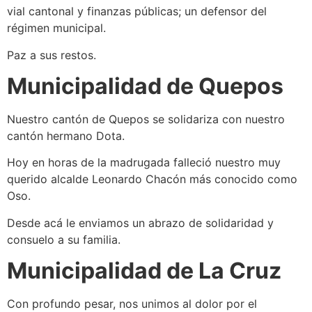
vial cantonal y finanzas públicas; un defensor del
régimen municipal.
Paz a sus restos.
Municipalidad de Quepos
Nuestro cantón de Quepos se solidariza con nuestro
cantón hermano Dota.
Hoy en horas de la madrugada falleció nuestro muy
querido alcalde Leonardo Chacón más conocido como
Oso.
Desde acá le enviamos un abrazo de solidaridad y
consuelo a su familia.
Municipalidad de La Cruz
Con profundo pesar, nos unimos al dolor por el