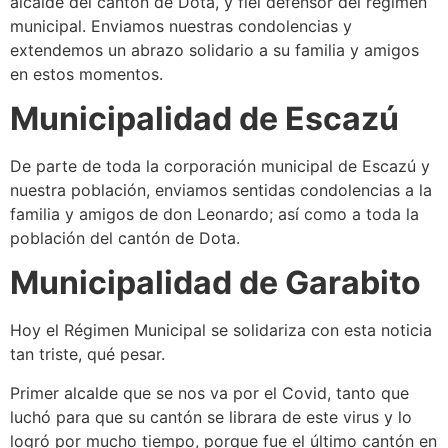
alcalde del cantón de Dota, y fiel defensor del régimen
municipal. Enviamos nuestras condolencias y
extendemos un abrazo solidario a su familia y amigos
en estos momentos.
Municipalidad de Escazú
De parte de toda la corporación municipal de Escazú y
nuestra población, enviamos sentidas condolencias a la
familia y amigos de don Leonardo; así como a toda la
población del cantón de Dota.
Municipalidad de Garabito
Hoy el Régimen Municipal se solidariza con esta noticia
tan triste, qué pesar.
Primer alcalde que se nos va por el Covid, tanto que
luchó para que su cantón se librara de este virus y lo
logró por mucho tiempo, porque fue el último cantón en