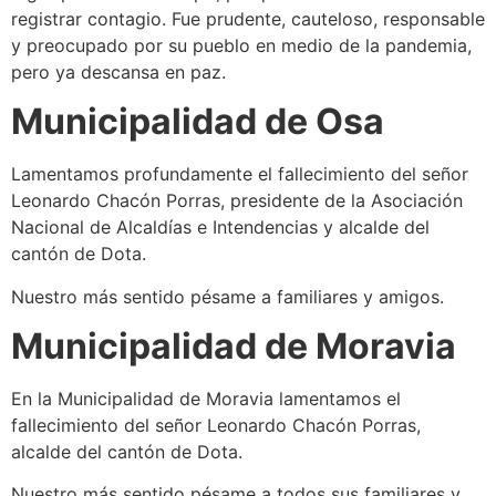
registrar contagio. Fue prudente, cauteloso, responsable
y preocupado por su pueblo en medio de la pandemia,
pero ya descansa en paz.
Municipalidad de Osa
Lamentamos profundamente el fallecimiento del señor
Leonardo Chacón Porras, presidente de la Asociación
Nacional de Alcaldías e Intendencias y alcalde del
cantón de Dota.
Nuestro más sentido pésame a familiares y amigos.
Municipalidad de Moravia
En la Municipalidad de Moravia lamentamos el
fallecimiento del señor Leonardo Chacón Porras,
alcalde del cantón de Dota.
Nuestro más sentido pésame a todos sus familiares y