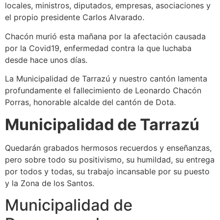
locales, ministros, diputados, empresas, asociaciones y
el propio presidente Carlos Alvarado.
Chacón murió esta mañana por la afectación causada
por la Covid19, enfermedad contra la que luchaba
desde hace unos días.
La Municipalidad de Tarrazú y nuestro cantón lamenta
profundamente el fallecimiento de Leonardo Chacón
Porras, honorable alcalde del cantón de Dota.
Municipalidad de Tarrazú
Quedarán grabados hermosos recuerdos y enseñanzas,
pero sobre todo su positivismo, su humildad, su entrega
por todos y todas, su trabajo incansable por su puesto
y la Zona de los Santos.
Municipalidad de