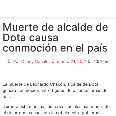
Muerte de alcalde de
Dota causa
conmoción en el país
Por
Danny Canales
marzo 21, 2021
4:54 pm
La muerte de Leonardo Chacón, alcalde de Dota,
genera conmoción entre figuras de distintas áreas del
país.
Durante esta mañana, las redes sociales han mostrado
el dolor que ha causado la noticia entre gobiernos