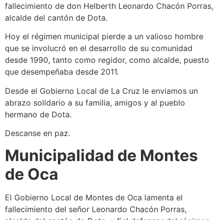
fallecimiento de don Helberth Leonardo Chacón Porras,
alcalde del cantón de Dota.
Hoy el régimen municipal pierde a un valioso hombre
que se involucró en el desarrollo de su comunidad
desde 1990, tanto como regidor, como alcalde, puesto
que desempeñaba desde 2011.
Desde el Gobierno Local de La Cruz le enviamos un
abrazo solidario a su familia, amigos y al pueblo
hermano de Dota.
Descanse en paz.
Municipalidad de Montes
de Oca
El Gobierno Local de Montes de Oca lamenta el
fallecimiento del señor Leonardo Chacón Porras,