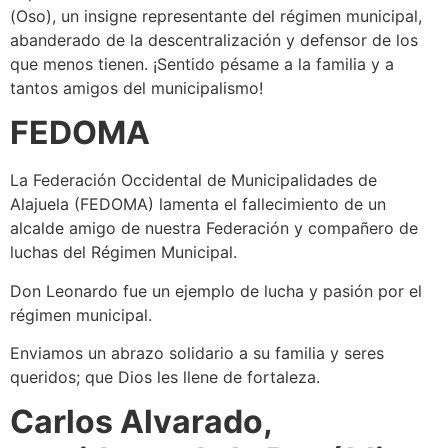
(Oso), un insigne representante del régimen municipal,
abanderado de la descentralización y defensor de los
que menos tienen. ¡Sentido pésame a la familia y a
tantos amigos del municipalismo!
FEDOMA
La Federación Occidental de Municipalidades de
Alajuela (FEDOMA) lamenta el fallecimiento de un
alcalde amigo de nuestra Federación y compañero de
luchas del Régimen Municipal.
Don Leonardo fue un ejemplo de lucha y pasión por el
régimen municipal.
Enviamos un abrazo solidario a su familia y seres
queridos; que Dios les llene de fortaleza.
Carlos Alvarado,