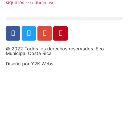
siquirres
tilarán
tibás
UNGL
© 2022 Todos los derechos reservados. Eco
Municipal Costa Rica
Diseño por
Y2K Webs