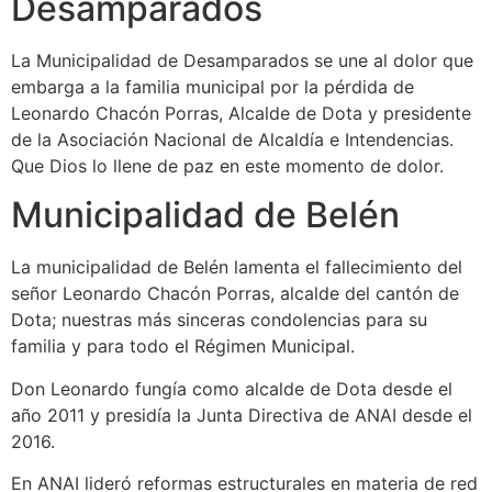
Desamparados
La Municipalidad de Desamparados se une al dolor que
embarga a la familia municipal por la pérdida de
Leonardo Chacón Porras, Alcalde de Dota y presidente
de la Asociación Nacional de Alcaldía e Intendencias.
Que Dios lo llene de paz en este momento de dolor.
Municipalidad de Belén
La municipalidad de Belén lamenta el fallecimiento del
señor Leonardo Chacón Porras, alcalde del cantón de
Dota; nuestras más sinceras condolencias para su
familia y para todo el Régimen Municipal.
Don Leonardo fungía como alcalde de Dota desde el
año 2011 y presidía la Junta Directiva de ANAI desde el
2016.
En ANAI lideró reformas estructurales en materia de red