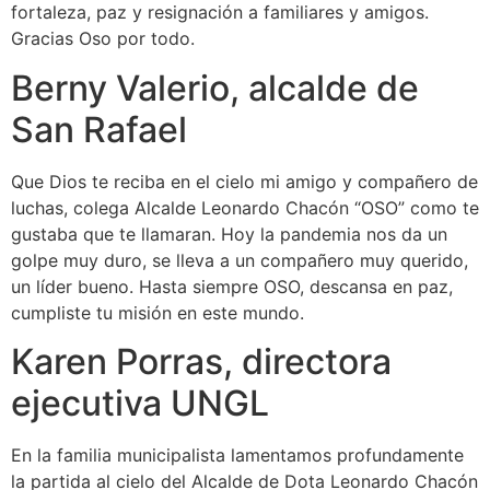
fortaleza, paz y resignación a familiares y amigos.
Gracias Oso por todo.
Berny Valerio, alcalde de
San Rafael
Que Dios te reciba en el cielo mi amigo y compañero de
luchas, colega Alcalde Leonardo Chacón “OSO” como te
gustaba que te llamaran. Hoy la pandemia nos da un
golpe muy duro, se lleva a un compañero muy querido,
un líder bueno. Hasta siempre OSO, descansa en paz,
cumpliste tu misión en este mundo.
Karen Porras, directora
ejecutiva UNGL
En la familia municipalista lamentamos profundamente
la partida al cielo del Alcalde de Dota Leonardo Chacón