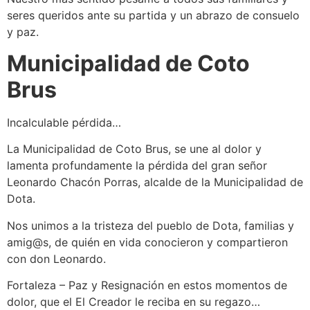
seres queridos ante su partida y un abrazo de consuelo
y paz.
Municipalidad de Coto
Brus
Incalculable pérdida…
La Municipalidad de Coto Brus, se une al dolor y
lamenta profundamente la pérdida del gran señor
Leonardo Chacón Porras, alcalde de la Municipalidad de
Dota.
Nos unimos a la tristeza del pueblo de Dota, familias y
amig@s, de quién en vida conocieron y compartieron
con don Leonardo.
Fortaleza – Paz y Resignación en estos momentos de
dolor, que el El Creador le reciba en su regazo…