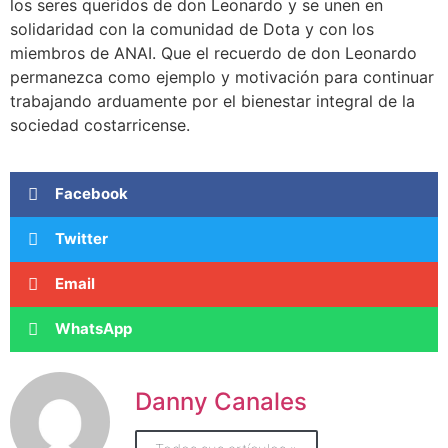
los seres queridos de don Leonardo y se unen en
solidaridad con la comunidad de Dota y con los
miembros de ANAI. Que el recuerdo de don Leonardo
permanezca como ejemplo y motivación para continuar
trabajando arduamente por el bienestar integral de la
sociedad costarricense.
Facebook
Twitter
Email
WhatsApp
Danny Canales