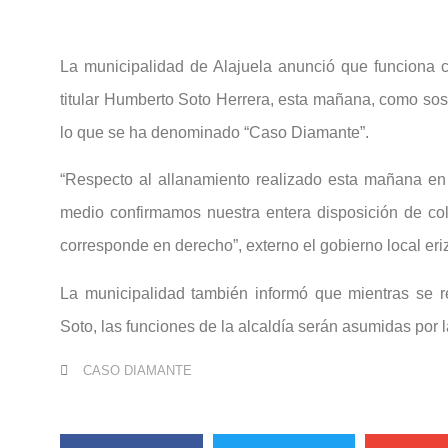
La municipalidad de Alajuela anunció que funciona 
titular Humberto Soto Herrera, esta mañana, como sos
lo que se ha denominado “Caso Diamante”.
“Respecto al allanamiento realizado esta mañana en o
medio confirmamos nuestra entera disposición de co
corresponde en derecho”, externo el gobierno local er
La municipalidad también informó que mientras se re
Soto, las funciones de la alcaldía serán asumidas por 
CASO DIAMANTE