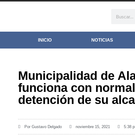
INICIO
NOTICIAS
Municipalidad de Al
funciona con normal
detención de su alca
Por
Gustavo Delgado
noviembre 15, 2021
5:38 