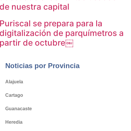
de nuestra capital
Puriscal se prepara para la
digitalización de parquímetros a
partir de octubre￼
Noticias por Provincia
Alajuela
Cartago
Guanacaste
Heredia