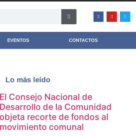
EVENTOS
CONTACTOS
Lo más leído
El Consejo Nacional de
Desarrollo de la Comunidad
objeta recorte de fondos al
movimiento comunal