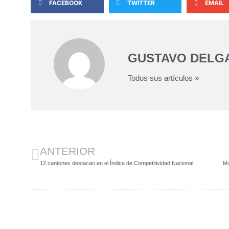
FACEBOOK
TWITTER
EMAIL
GUSTAVO DELG
Todos sus artículos »
ANTERIOR
12 cantones destacan en el Índice de Competitividad Nacional