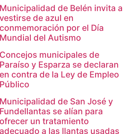
Municipalidad de Belén invita a
vestirse de azul en
conmemoración por el Día
Mundial del Autismo
Concejos municipales de
Paraíso y Esparza se declaran
en contra de la Ley de Empleo
Público
Municipalidad de San José y
Fundellantas se alían para
ofrecer un tratamiento
adecuado a las llantas usadas