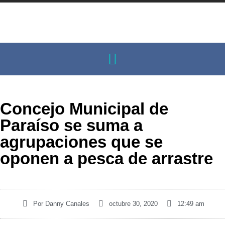
Concejo Municipal de
Paraíso se suma a
agrupaciones que se
oponen a pesca de arrastre
Por
Danny Canales
octubre 30, 2020
12:49 am