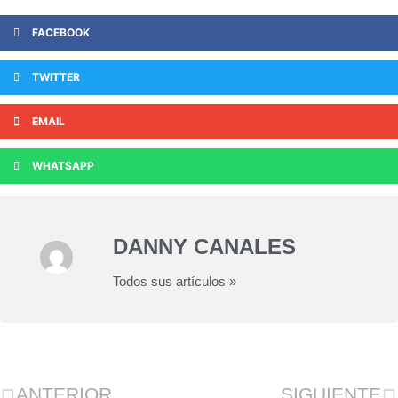
FACEBOOK
TWITTER
EMAIL
WHATSAPP
DANNY CANALES
Todos sus artículos »
ANTERIOR
SIGUIENTE