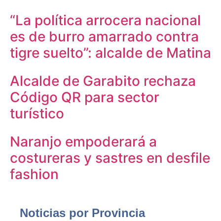
“La política arrocera nacional
es de burro amarrado contra
tigre suelto”: alcalde de Matina
Alcalde de Garabito rechaza
Código QR para sector
turístico
Naranjo empoderará a
costureras y sastres en desfile
fashion
Noticias por Provincia