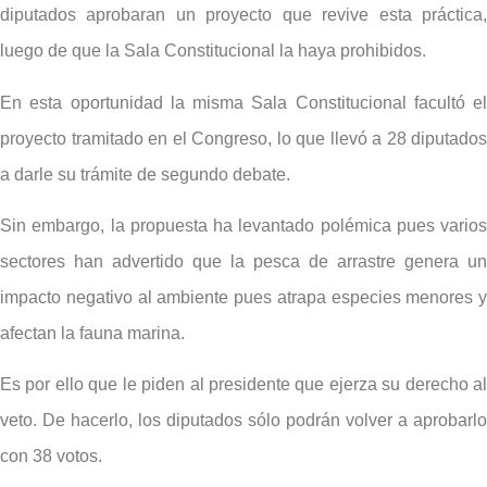
diputados aprobaran un proyecto que revive esta práctica,
luego de que la Sala Constitucional la haya prohibidos.
En esta oportunidad la misma Sala Constitucional facultó el
proyecto tramitado en el Congreso, lo que llevó a 28 diputados
a darle su trámite de segundo debate.
Sin embargo, la propuesta ha levantado polémica pues varios
sectores han advertido que la pesca de arrastre genera un
impacto negativo al ambiente pues atrapa especies menores y
afectan la fauna marina.
Es por ello que le piden al presidente que ejerza su derecho al
veto. De hacerlo, los diputados sólo podrán volver a aprobarlo
con 38 votos.