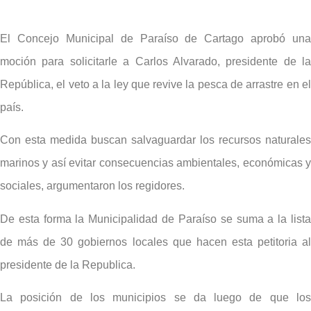
El Concejo Municipal de Paraíso de Cartago aprobó una
moción para solicitarle a Carlos Alvarado, presidente de la
República, el veto a la ley que revive la pesca de arrastre en el
país.
Con esta medida buscan salvaguardar los recursos naturales
marinos y así evitar consecuencias ambientales, económicas y
sociales, argumentaron los regidores.
De esta forma la Municipalidad de Paraíso se suma a la lista
de más de 30 gobiernos locales que hacen esta petitoria al
presidente de la Republica.
La posición de los municipios se da luego de que los