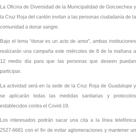
La Oficina de Diversidad de la Municipalidad de Goicoechea y
la Cruz Roja del cantón invitan a las personas ciudadanía de la
comunidad a donar sangre.
Bajo el lema “donar es un acto de amor”, ambas instituciones
realizarán una campaña este miércoles de 8 de la mañana a
12 medio día para que las personas que deseen puedan
participar.
La actividad será en la sede de la Cruz Roja de Guadalupe y
se aplicarán todas las medidas sanitarias y protocolos
establecidos contra el Covid-19.
Los interesados podrán sacar una cita a la línea telefónica
2527-6681 con el fin de evitar aglomeraciones y mantener un