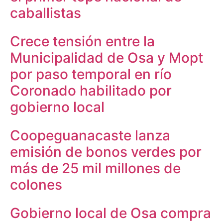
caballistas
Crece tensión entre la
Municipalidad de Osa y Mopt
por paso temporal en río
Coronado habilitado por
gobierno local
Coopeguanacaste lanza
emisión de bonos verdes por
más de 25 mil millones de
colones
Gobierno local de Osa compra