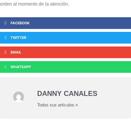
orden al momento de la atención.
FACEBOOK
TWITTER
EMAIL
WHATSAPP
DANNY CANALES
Todos sus artículos »