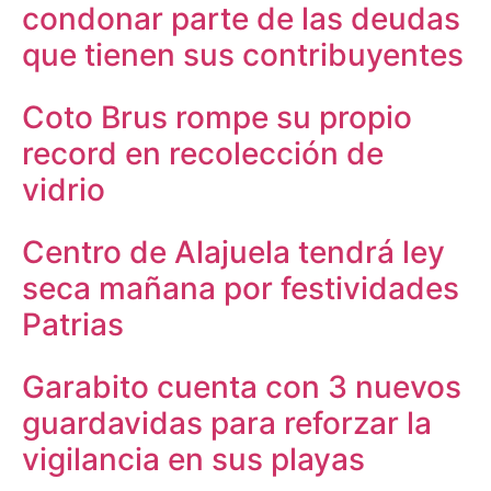
condonar parte de las deudas
que tienen sus contribuyentes
Coto Brus rompe su propio
record en recolección de
vidrio
Centro de Alajuela tendrá ley
seca mañana por festividades
Patrias
Garabito cuenta con 3 nuevos
guardavidas para reforzar la
vigilancia en sus playas