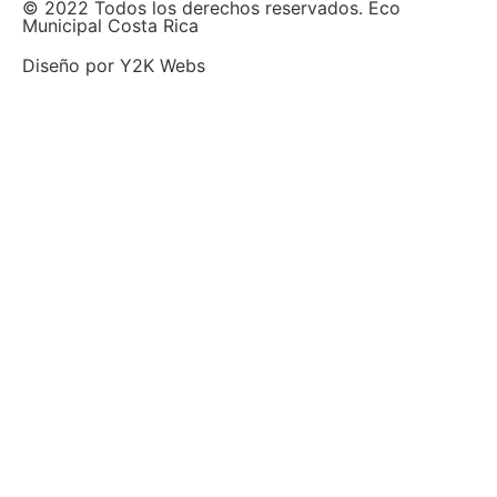
© 2022 Todos los derechos reservados. Eco
Municipal Costa Rica
Diseño por
Y2K Webs