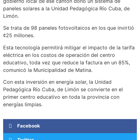
gobierno local de ese cantón donó un sistema de
paneles solares a la Unidad Pedagógica Río Cuba, de
Limón.
Se trata de 98 paneles fotovoltaicos en los que invirtió
¢25 millones.
Esta tecnología permitirá mitigar el impacto de la tarifa
eléctrica en los costos de operación del centro
educativo, toda vez que reduce la factura en un 85%,
comunicó la Municipalidad de Matina.
Con esta inversión en energía solar, la Unidad
Pedagógica Río Cuba, de Limón se convierte en el
primer centro educativo en toda la provincia con
energías limpias.
Facebook
Twitter