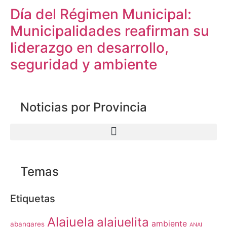
Día del Régimen Municipal:
Municipalidades reafirman su
liderazgo en desarrollo,
seguridad y ambiente
Noticias por Provincia
Temas
Etiquetas
Alajuela
alajuelita
ambiente
abangares
ANAI