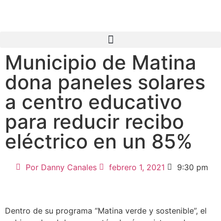
Municipio de Matina
dona paneles solares
a centro educativo
para reducir recibo
eléctrico en un 85%
Por
Danny Canales
febrero 1, 2021
9:30 pm
Dentro de su programa “Matina verde y sostenible”, el