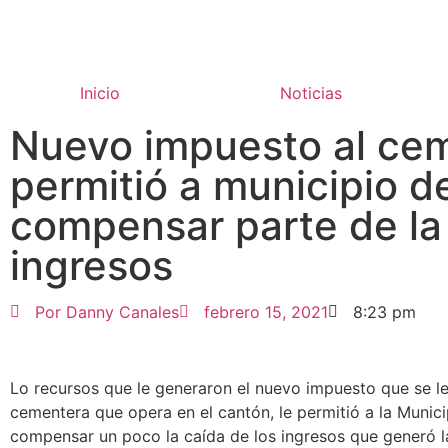
Inicio
Noticias
Nuevo impuesto al ce
permitió a municipio d
compensar parte de la
ingresos
Por
Danny Canales
febrero 15, 2021
8:23 pm
Lo recursos que le generaron el nuevo impuesto que se le
cementera que opera en el cantón, le permitió a la Munic
compensar un poco la caída de los ingresos que generó 