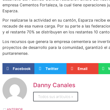
empresa Cementos Fortaleza, la cual tiene operaciones j
Esparza.
Por realizarse la actividad en su cantón, Esparza recibe 
recaude de esa nueva carga. Por su parte a las federaci
y el restante 70% se distribuyen en los restantes 10 canto
Los recursos que genera la empresa cementera se inverti
proyectos de desarrollo para la comunidad, garantizó el 
puntarenense.
Facebook
Twitter
Email
Danny Canales
Todos sus artículos »
ANTERIOR