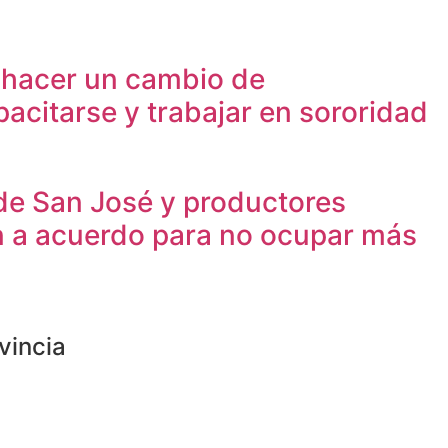
 hacer un cambio de
acitarse y trabajar en sororidad
de San José y productores
an a acuerdo para no ocupar más
vincia