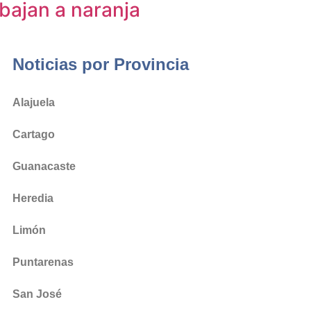
bajan a naranja
Noticias por Provincia
Alajuela
Cartago
Guanacaste
Heredia
Limón
Puntarenas
San José