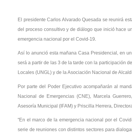
El presidente Carlos Alvarado Quesada se reunirá est
del proceso consultivo y de diálogo que inició hace u
emergencia nacional por el Covid-19.
Así lo anunció esta mañana Casa Presidencial, en un
será a partir de las 3 de la tarde con la participación
Locales (UNGL) y de la Asociación Nacional de Alcaldí
Por parte del Poder Ejecutivo acompañarán al manda
Nacional de Emergencias (CNE), Marcela Guerrero, 
Asesoría Municipal (IFAM) y Priscilla Herrera, Directo
“En el marco de la emergencia nacional por el Covid
serie de reuniones con distintos sectores para dialog