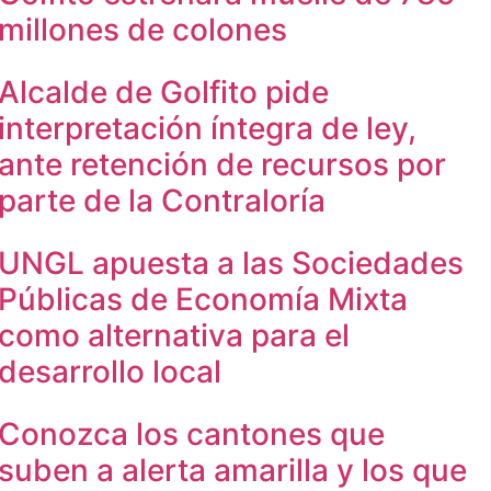
millones de colones
Alcalde de Golfito pide
interpretación íntegra de ley,
ante retención de recursos por
parte de la Contraloría
UNGL apuesta a las Sociedades
Públicas de Economía Mixta
como alternativa para el
desarrollo local
Conozca los cantones que
suben a alerta amarilla y los que