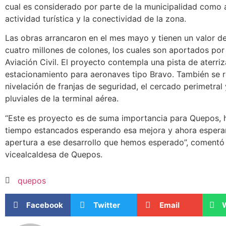
cual es considerado por parte de la municipalidad como a
actividad turística y la conectividad de la zona.
Las obras arrancaron en el mes mayo y tienen un valor de
cuatro millones de colones, los cuales son aportados por
Aviación Civil. El proyecto contempla una pista de aterriz
estacionamiento para aeronaves tipo Bravo. También se re
nivelación de franjas de seguridad, el cercado perimetral
pluviales de la terminal aérea.
“Este es proyecto es de suma importancia para Quepos
tiempo estancados esperando esa mejora y ahora espera
apertura a ese desarrollo que hemos esperado”, comentó 
vicealcaldesa de Quepos.
quepos
Facebook
Twitter
Email