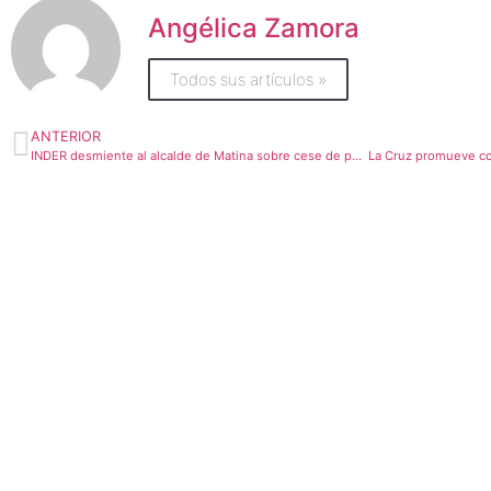
Angélica Zamora
Todos sus artículos »
ANTERIOR
INDER desmiente al alcalde de Matina sobre cese de personal