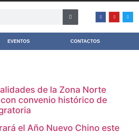
EVENTOS
CONTACTOS
alidades de la Zona Norte
 con convenio histórico de
ratoria
rará el Año Nuevo Chino este