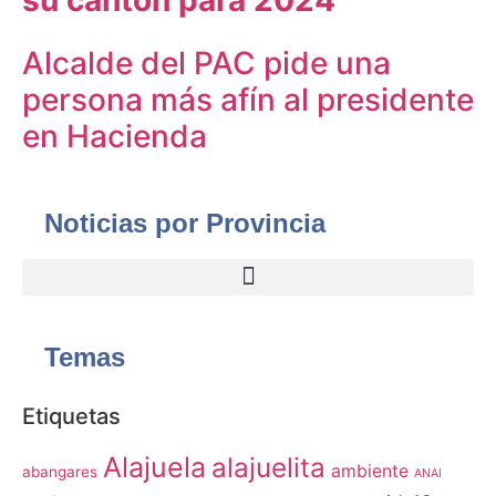
Alcalde del PAC pide una
persona más afín al presidente
en Hacienda
Noticias por Provincia
Temas
Etiquetas
Alajuela
alajuelita
ambiente
abangares
ANAI