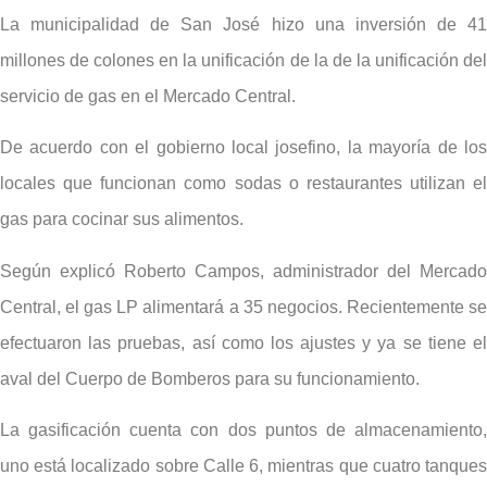
La municipalidad de San José hizo una inversión de 41
millones de colones en la unificación de la de la unificación del
servicio de gas en el Mercado Central.
De acuerdo con el gobierno local josefino, la mayoría de los
locales que funcionan como sodas o restaurantes utilizan el
gas para cocinar sus alimentos.
Según explicó Roberto Campos, administrador del Mercado
Central, el gas LP alimentará a 35 negocios. Recientemente se
efectuaron las pruebas, así como los ajustes y ya se tiene el
aval del Cuerpo de Bomberos para su funcionamiento.
La gasificación cuenta con dos puntos de almacenamiento,
uno está localizado sobre Calle 6, mientras que cuatro tanques