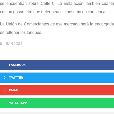
se encuentran sobre Calle 8. La instalación también cuanta
con un gasómetro que determina el consumo en cada local.
La Unión de Comerciantes de ese mercado será la encargada
de rellenar los tanques.
SAN JOSÉ
FACEBOOK
TWITTER
EMAIL
WHATSAPP