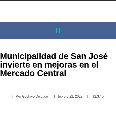
Municipalidad de San José
invierte en mejoras en el
Mercado Central
Por
Gustavo Delgado
febrero 22, 2022
12:37 pm