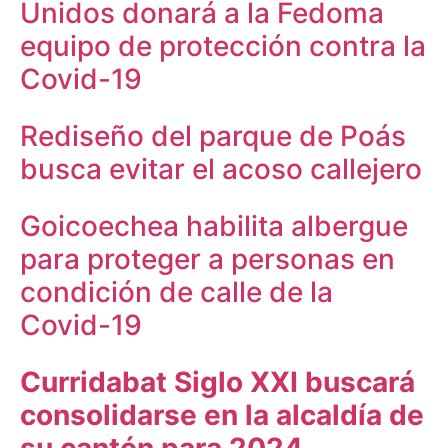
Unidos donará a la Fedoma
equipo de protección contra la
Covid-19
Rediseño del parque de Poás
busca evitar el acoso callejero
Goicoechea habilita albergue
para proteger a personas en
condición de calle de la
Covid-19
Curridabat Siglo XXI buscará
consolidarse en la alcaldía de
su cantón para 2024