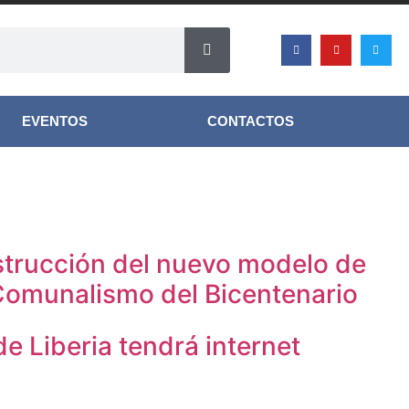
EVENTOS
CONTACTOS
strucción del nuevo modelo de
 Comunalismo del Bicentenario
e Liberia tendrá internet