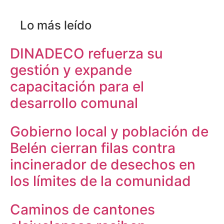
Lo más leído
DINADECO refuerza su
gestión y expande
capacitación para el
desarrollo comunal
Gobierno local y población de
Belén cierran filas contra
incinerador de desechos en
los límites de la comunidad
Caminos de cantones