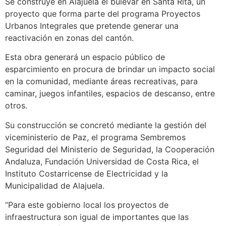
Se construye en Alajuela el bulevar en Santa Rita, un
proyecto que forma parte del programa Proyectos
Urbanos Integrales que pretende generar una
reactivación en zonas del cantón.
Esta obra generará un espacio público de
esparcimiento en procura de brindar un impacto social
en la comunidad, mediante áreas recreativas, para
caminar, juegos infantiles, espacios de descanso, entre
otros.
Su construcción se concretó mediante la gestión del
viceministerio de Paz, el programa Sembremos
Seguridad del Ministerio de Seguridad, la Cooperación
Andaluza, Fundación Universidad de Costa Rica, el
Instituto Costarricense de Electricidad y la
Municipalidad de Alajuela.
“Para este gobierno local los proyectos de
infraestructura son igual de importantes que las