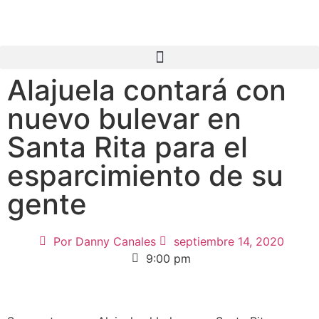
Alajuela contará con
nuevo bulevar en
Santa Rita para el
esparcimiento de su
gente
Por
Danny Canales
septiembre 14, 2020
9:00 pm