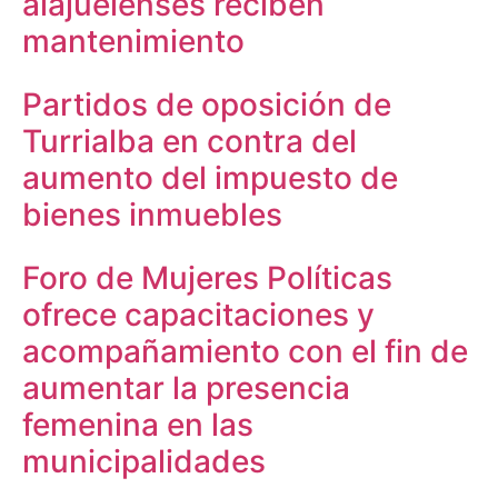
alajuelenses reciben
mantenimiento
Partidos de oposición de
Turrialba en contra del
aumento del impuesto de
bienes inmuebles
Foro de Mujeres Políticas
ofrece capacitaciones y
acompañamiento con el fin de
aumentar la presencia
femenina en las
municipalidades