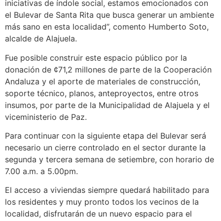
iniciativas de índole social, estamos emocionados con
el Bulevar de Santa Rita que busca generar un ambiente
más sano en esta localidad”, comento Humberto Soto,
alcalde de Alajuela.
Fue posible construir este espacio público por la
donación de ¢71,2 millones de parte de la Cooperación
Andaluza y el aporte de materiales de construcción,
soporte técnico, planos, anteproyectos, entre otros
insumos, por parte de la Municipalidad de Alajuela y el
viceministerio de Paz.
Para continuar con la siguiente etapa del Bulevar será
necesario un cierre controlado en el sector durante la
segunda y tercera semana de setiembre, con horario de
7.00 a.m. a 5.00pm.
El acceso a viviendas siempre quedará habilitado para
los residentes y muy pronto todos los vecinos de la
localidad, disfrutarán de un nuevo espacio para el