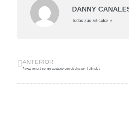
DANNY CANALE
Todos sus artículos »
ANTERIOR
Pavas tendrá centro acuático con piscina semi olímpica