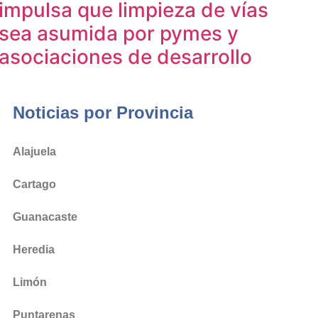
impulsa que limpieza de vías
sea asumida por pymes y
asociaciones de desarrollo
Noticias por Provincia
Alajuela
Cartago
Guanacaste
Heredia
Limón
Puntarenas