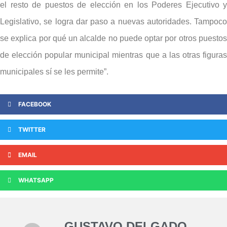
el resto de puestos de elección en los Poderes Ejecutivo y
Legislativo, se logra dar paso a nuevas autoridades. Tampoco
se explica por qué un alcalde no puede optar por otros puestos
de elección popular municipal mientras que a las otras figuras
municipales sí se les permite”.
FACEBOOK
TWITTER
EMAIL
WHATSAPP
GUSTAVO DELGADO