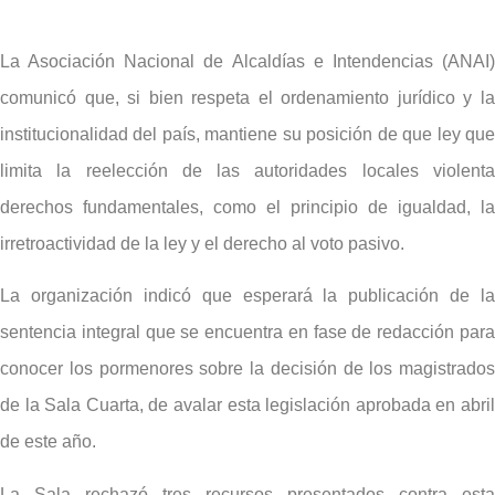
La Asociación Nacional de Alcaldías e Intendencias (ANAI)
comunicó que, si bien respeta el ordenamiento jurídico y la
institucionalidad del país, mantiene su posición de que ley que
limita la reelección de las autoridades locales violenta
derechos fundamentales, como el principio de igualdad, la
irretroactividad de la ley y el derecho al voto pasivo.
La organización indicó que esperará la publicación de la
sentencia integral que se encuentra en fase de redacción para
conocer los pormenores sobre la decisión de los magistrados
de la Sala Cuarta, de avalar esta legislación aprobada en abril
de este año.
La Sala rechazó tres recursos presentados contra esta