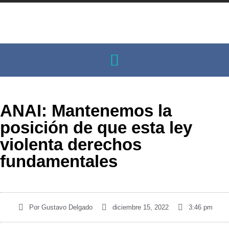
ANAI: Mantenemos la
posición de que esta ley
violenta derechos
fundamentales
Por
Gustavo Delgado
diciembre 15, 2022
3:46 pm