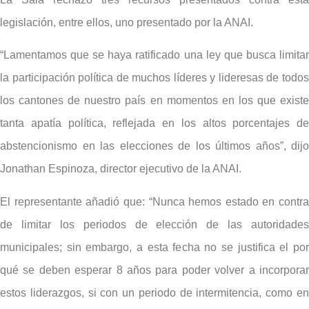
legislación, entre ellos, uno presentado por la ANAI.
“Lamentamos que se haya ratificado una ley que busca limitar
la participación política de muchos líderes y lideresas de todos
los cantones de nuestro país en momentos en los que existe
tanta apatía política, reflejada en los altos porcentajes de
abstencionismo en las elecciones de los últimos años”, dijo
Jonathan Espinoza, director ejecutivo de la ANAI.
El representante añadió que: “Nunca hemos estado en contra
de limitar los periodos de elección de las autoridades
municipales; sin embargo, a esta fecha no se justifica el por
qué se deben esperar 8 años para poder volver a incorporar
estos liderazgos, si con un periodo de intermitencia, como en