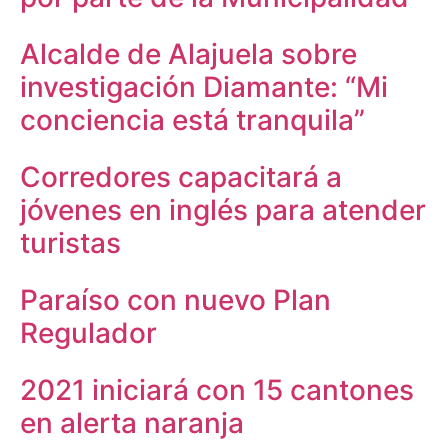
Alcalde de Alajuela sobre
investigación Diamante: “Mi
conciencia está tranquila”
Corredores capacitará a
jóvenes en inglés para atender
turistas
Paraíso con nuevo Plan
Regulador
2021 iniciará con 15 cantones
en alerta naranja