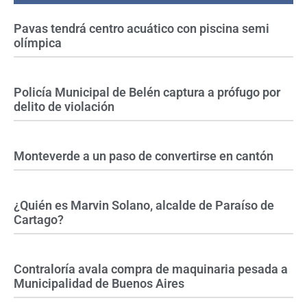
Pavas tendrá centro acuático con piscina semi
olímpica
Policía Municipal de Belén captura a prófugo por
delito de violación
Monteverde a un paso de convertirse en cantón
¿Quién es Marvin Solano, alcalde de Paraíso de
Cartago?
Contraloría avala compra de maquinaria pesada a
Municipalidad de Buenos Aires