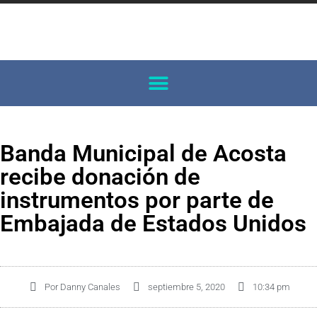
Banda Municipal de Acosta
recibe donación de
instrumentos por parte de
Embajada de Estados Unidos
Por
Danny Canales
septiembre 5, 2020
10:34 pm