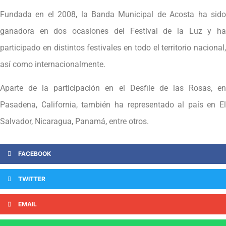
Fundada en el 2008, la Banda Municipal de Acosta ha sido
ganadora en dos ocasiones del Festival de la Luz y ha
participado en distintos festivales en todo el territorio nacional,
así como internacionalmente.
Aparte de la participación en el Desfile de las Rosas, en
Pasadena, California, también ha representado al país en El
Salvador, Nicaragua, Panamá, entre otros.
FACEBOOK
TWITTER
EMAIL