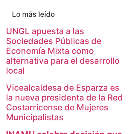
Lo más leído
UNGL apuesta a las
Sociedades Públicas de
Economía Mixta como
alternativa para el desarrollo
local
Vicealcaldesa de Esparza es
la nueva presidenta de la Red
Costarricense de Mujeres
Municipalistas