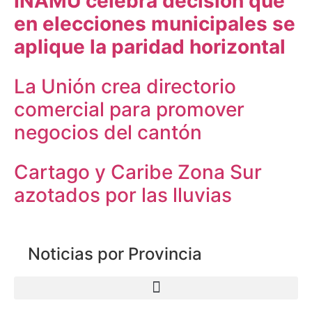
INAMU celebra decisión que
en elecciones municipales se
aplique la paridad horizontal
La Unión crea directorio
comercial para promover
negocios del cantón
Cartago y Caribe Zona Sur
azotados por las lluvias
Noticias por Provincia