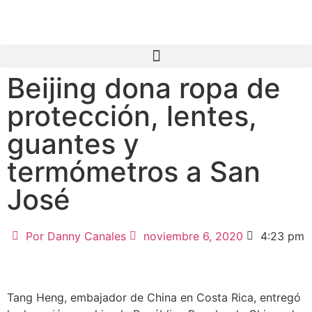
Beijing dona ropa de
protección, lentes,
guantes y
termómetros a San
José
Por
Danny Canales
noviembre 6, 2020
4:23 pm
Tang Heng, embajador de China en Costa Rica, entregó