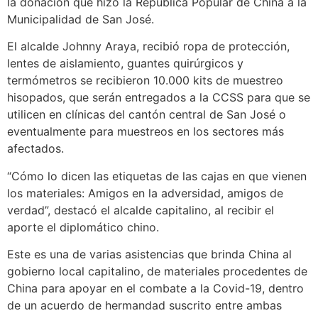
la donación que hizo la República Popular de China a la
Municipalidad de San José.
El alcalde Johnny Araya, recibió ropa de protección,
lentes de aislamiento, guantes quirúrgicos y
termómetros se recibieron 10.000 kits de muestreo
hisopados, que serán entregados a la CCSS para que se
utilicen en clínicas del cantón central de San José o
eventualmente para muestreos en los sectores más
afectados.
“Cómo lo dicen las etiquetas de las cajas en que vienen
los materiales: Amigos en la adversidad, amigos de
verdad”, destacó el alcalde capitalino, al recibir el
aporte el diplomático chino.
Este es una de varias asistencias que brinda China al
gobierno local capitalino, de materiales procedentes de
China para apoyar en el combate a la Covid-19, dentro
de un acuerdo de hermandad suscrito entre ambas