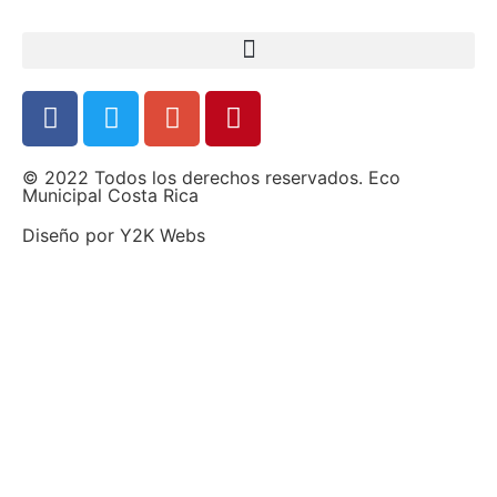
© 2022 Todos los derechos reservados. Eco
Municipal Costa Rica
Diseño por
Y2K Webs